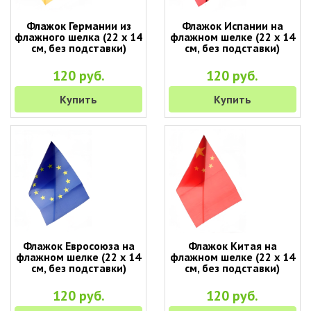
Флажок Германии из
Флажок Испании на
флажного шелка (22 х 14
флажном шелке (22 х 14
см, без подставки)
см, без подставки)
120 руб.
120 руб.
Купить
Купить
Флажок Евросоюза на
Флажок Китая на
флажном шелке (22 х 14
флажном шелке (22 х 14
см, без подставки)
см, без подставки)
120 руб.
120 руб.