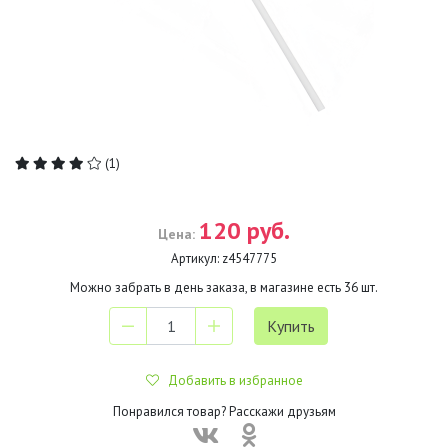
(1)
120 руб.
Цена:
Артикул:
z4547775
Можно забрать в день заказа, в магазине есть
36
шт.
Добавить в избранное
Понравился товар? Расскажи друзьям