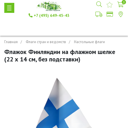
0
+7 (495) 649-45-43
Главная
Флаги стран и ведомств
Настольные флаги
Флажок Финляндии на флажном шелке
(22 х 14 см, без подставки)