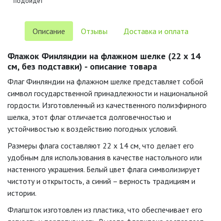
подойдёт
Описание
Отзывы
Доставка и оплата
Флажок Финляндии на флажном шелке (22 х 14
см, без подставки) - описание товара
Флаг Финляндии на флажном шелке представляет собой
символ государственной принадлежности и национальной
гордости. Изготовленный из качественного полиэфирного
шелка, этот флаг отличается долговечностью и
устойчивостью к воздействию погодных условий.
Размеры флага составляют 22 х 14 см, что делает его
удобным для использования в качестве настольного или
настенного украшения. Белый цвет флага символизирует
чистоту и открытость, а синий – верность традициям и
истории.
Флагшток изготовлен из пластика, что обеспечивает его