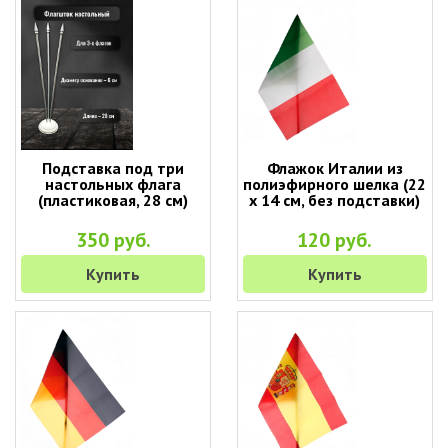
Подставка под три
Флажок Италии из
настольных флага
полиэфирного шелка (22
(пластиковая, 28 см)
х 14 см, без подставки)
350 руб.
120 руб.
Купить
Купить