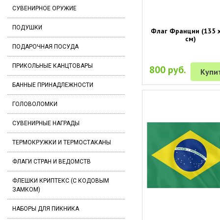
СУВЕНИРНОЕ ОРУЖИЕ
ПОДУШКИ
Флаг Франции (135 х
см)
ПОДАРОЧНАЯ ПОСУДА
ПРИКОЛЬНЫЕ КАНЦТОВАРЫ
800 руб.
Купи
БАННЫЕ ПРИНАДЛЕЖНОСТИ
ГОЛОВОЛОМКИ
СУВЕНИРНЫЕ НАГРАДЫ
ТЕРМОКРУЖКИ И ТЕРМОСТАКАНЫ
ФЛАГИ СТРАН И ВЕДОМСТВ
ФЛЕШКИ КРИПТЕКС (С КОДОВЫМ
ЗАМКОМ)
НАБОРЫ ДЛЯ ПИКНИКА