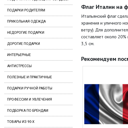
Флаг Италии на ф
ПОДАРКИ РОДИТЕЛЯМ
Итальянский флаг сдел
ПРИКОЛЬНАЯ ОДЕЖДА
хранения и уличного н
ветру). Для дополните
НЕДОРОГИЕ ПОДАРКИ
составляет около 20% 
3,5 см.
ДОРОГИЕ ПОДАРКИ
ИНТЕРЬЕРНЫЕ
Рекомендуем пос
АНТИСТРЕССЫ
ПОЛЕЗНЫЕ И ПРАКТИЧНЫЕ
ПОДАРКИ РУЧНОЙ РАБОТЫ
ПРОФЕССИИ И УВЛЕЧЕНИЯ
ПОДБОРКА ПО БРЕНДАМ
ТОВАРЫ ИЗ 90-Х