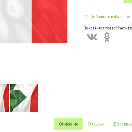
Добавить в избранное
Понравился товар? Расскаж
Описание
Отзывы
Доставка