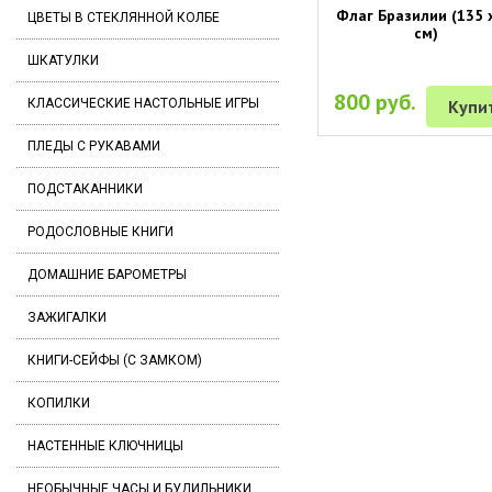
Флаг Бразилии (135 
ЦВЕТЫ В СТЕКЛЯННОЙ КОЛБЕ
см)
ШКАТУЛКИ
800 руб.
Купи
КЛАССИЧЕСКИЕ НАСТОЛЬНЫЕ ИГРЫ
ПЛЕДЫ С РУКАВАМИ
ПОДСТАКАННИКИ
РОДОСЛОВНЫЕ КНИГИ
ДОМАШНИЕ БАРОМЕТРЫ
ЗАЖИГАЛКИ
КНИГИ-СЕЙФЫ (С ЗАМКОМ)
КОПИЛКИ
НАСТЕННЫЕ КЛЮЧНИЦЫ
НЕОБЫЧНЫЕ ЧАСЫ И БУДИЛЬНИКИ