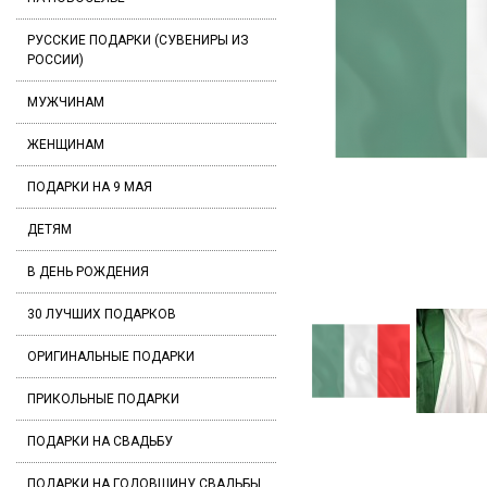
РУССКИЕ ПОДАРКИ (СУВЕНИРЫ ИЗ
РОССИИ)
МУЖЧИНАМ
ЖЕНЩИНАМ
ПОДАРКИ НА 9 МАЯ
ДЕТЯМ
В ДЕНЬ РОЖДЕНИЯ
30 ЛУЧШИХ ПОДАРКОВ
ОРИГИНАЛЬНЫЕ ПОДАРКИ
ПРИКОЛЬНЫЕ ПОДАРКИ
ПОДАРКИ НА СВАДЬБУ
ПОДАРКИ НА ГОДОВЩИНУ СВАДЬБЫ