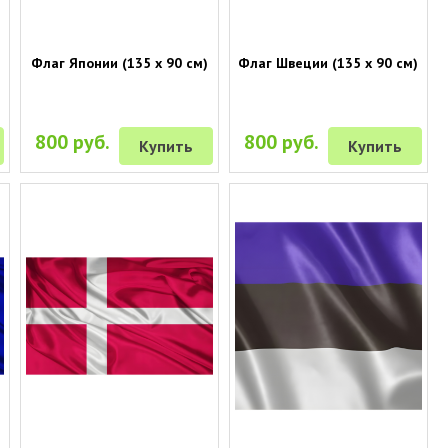
Флаг Японии (135 х 90 см)
Флаг Швеции (135 х 90 см)
800 руб.
800 руб.
Купить
Купить