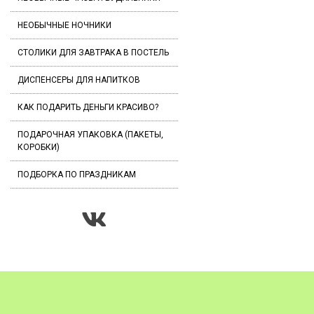
НЕОБЫЧНЫЕ НОЧНИКИ
СТОЛИКИ ДЛЯ ЗАВТРАКА В ПОСТЕЛЬ
ДИСПЕНСЕРЫ ДЛЯ НАПИТКОВ
КАК ПОДАРИТЬ ДЕНЬГИ КРАСИВО?
ПОДАРОЧНАЯ УПАКОВКА (ПАКЕТЫ,
КОРОБКИ)
ПОДБОРКА ПО ПРАЗДНИКАМ