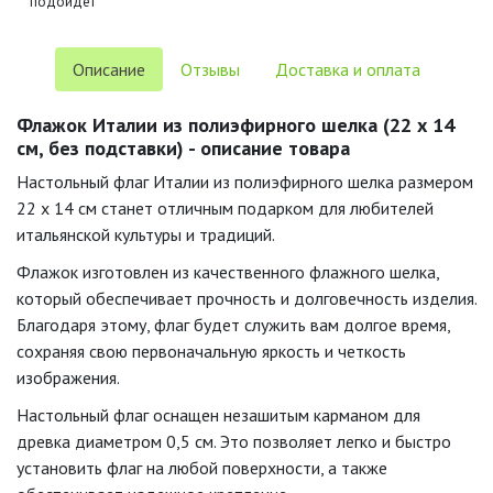
подойдёт
Описание
Отзывы
Доставка и оплата
Флажок Италии из полиэфирного шелка (22 х 14
см, без подставки) - описание товара
Настольный флаг Италии из полиэфирного шелка размером
22 х 14 см станет отличным подарком для любителей
итальянской культуры и традиций.
Флажок изготовлен из качественного флажного шелка,
который обеспечивает прочность и долговечность изделия.
Благодаря этому, флаг будет служить вам долгое время,
сохраняя свою первоначальную яркость и четкость
изображения.
Настольный флаг оснащен незашитым карманом для
древка диаметром 0,5 см. Это позволяет легко и быстро
установить флаг на любой поверхности, а также