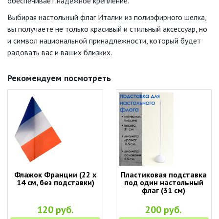
обеспечивает надежное крепление.
Выбирая настольный флаг Италии из полиэфирного шелка,
вы получаете не только красивый и стильный аксессуар, но
и символ национальной принадлежности, который будет
радовать вас и ваших близких.
Рекомендуем посмотреть
Флажок Франции (22 х
Пластиковая подставка
14 см, без подставки)
под один настольный
флаг (31 см)
120 руб.
200 руб.