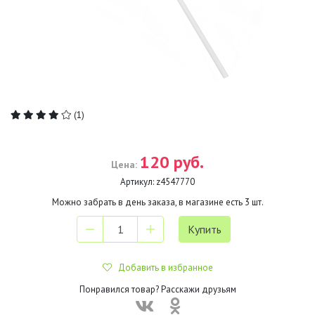
(1)
120 руб.
Цена:
Артикул:
z4547770
Можно забрать в день заказа, в магазине есть
3
шт.
Добавить в избранное
Понравился товар? Расскажи друзьям