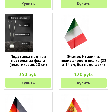
Купить
Купить
Подставка под три
Флажок Италии из
настольных флага
полиэфирного шелка (22
(пластиковая, 28 см)
х 14 см, без подставки)
350 руб.
120 руб.
Купить
Купить