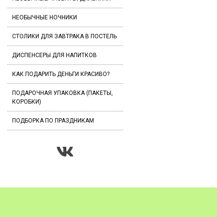
НЕОБЫЧНЫЕ НОЧНИКИ
СТОЛИКИ ДЛЯ ЗАВТРАКА В ПОСТЕЛЬ
ДИСПЕНСЕРЫ ДЛЯ НАПИТКОВ
КАК ПОДАРИТЬ ДЕНЬГИ КРАСИВО?
ПОДАРОЧНАЯ УПАКОВКА (ПАКЕТЫ,
КОРОБКИ)
ПОДБОРКА ПО ПРАЗДНИКАМ