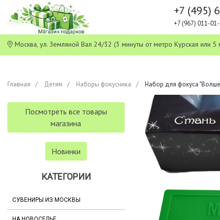
+7 (495) 
+7 (967) 011-0
Москва, ул. Земляной Вал 24/32 (3 минуты от метро Курская или
Главная
Детям
Наборы фокусника
Набор для фокуса "Волше
Посмотреть все товары
магазина
Новинки
КАТЕГОРИИ
СУВЕНИРЫ ИЗ МОСКВЫ
НА НОВОСЕЛЬЕ