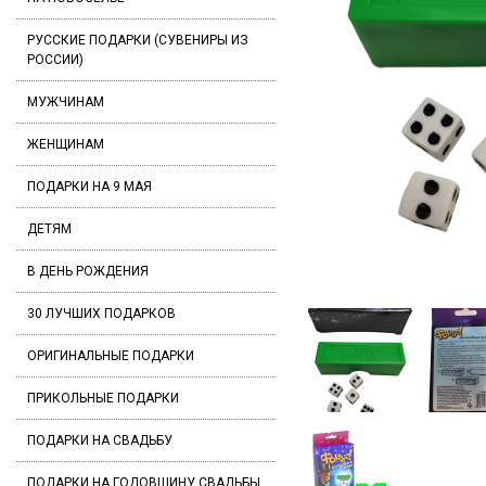
РУССКИЕ ПОДАРКИ (СУВЕНИРЫ ИЗ
РОССИИ)
МУЖЧИНАМ
ЖЕНЩИНАМ
ПОДАРКИ НА 9 МАЯ
ДЕТЯМ
В ДЕНЬ РОЖДЕНИЯ
30 ЛУЧШИХ ПОДАРКОВ
ОРИГИНАЛЬНЫЕ ПОДАРКИ
ПРИКОЛЬНЫЕ ПОДАРКИ
ПОДАРКИ НА СВАДЬБУ
ПОДАРКИ НА ГОДОВЩИНУ СВАДЬБЫ