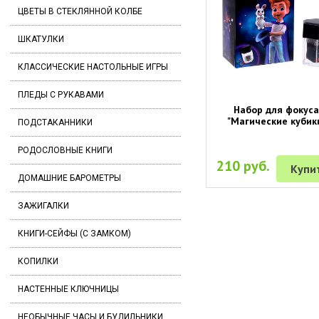
ЦВЕТЫ В СТЕКЛЯННОЙ КОЛБЕ
ШКАТУЛКИ
КЛАССИЧЕСКИЕ НАСТОЛЬНЫЕ ИГРЫ
ПЛЕДЫ С РУКАВАМИ
Набор для фокус
"Магические кубик
ПОДСТАКАННИКИ
РОДОСЛОВНЫЕ КНИГИ
210 руб.
Купи
ДОМАШНИЕ БАРОМЕТРЫ
ЗАЖИГАЛКИ
КНИГИ-СЕЙФЫ (С ЗАМКОМ)
КОПИЛКИ
НАСТЕННЫЕ КЛЮЧНИЦЫ
НЕОБЫЧНЫЕ ЧАСЫ И БУДИЛЬНИКИ