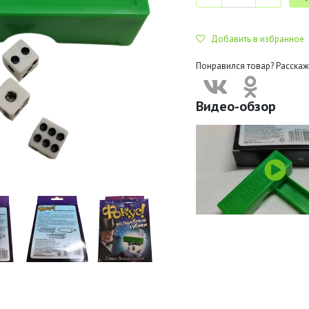
Добавить в избранное
Понравился товар? Расскаж
Видео-обзор