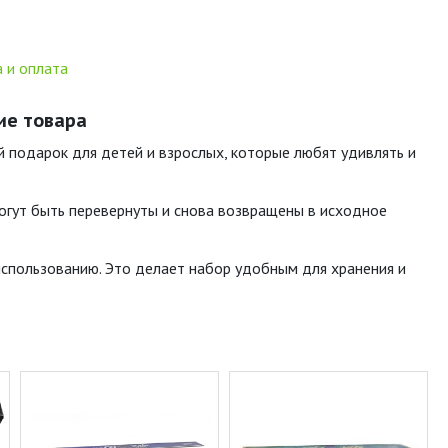
 и оплата
ие товара
 подарок для детей и взрослых, которые любят удивлять и
могут быть перевернуты и снова возвращены в исходное
использованию. Это делает набор удобным для хранения и