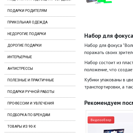
ПОДАРКИ РОДИТЕЛЯМ
ПРИКОЛЬНАЯ ОДЕЖДА
НЕДОРОГИЕ ПОДАРКИ
Набор для фокуса
Набор для фокуса "Вол
ДОРОГИЕ ПОДАРКИ
поражать своих зрител
ИНТЕРЬЕРНЫЕ
Набор состоит из плас
АНТИСТРЕССЫ
положение, что создае
Кубики упакованы в цв
ПОЛЕЗНЫЕ И ПРАКТИЧНЫЕ
транспортировки, а так
ПОДАРКИ РУЧНОЙ РАБОТЫ
Рекомендуем пос
ПРОФЕССИИ И УВЛЕЧЕНИЯ
ПОДБОРКА ПО БРЕНДАМ
Видеообзор
ТОВАРЫ ИЗ 90-Х