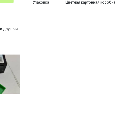
Упаковка
Цветная картонная коробка
и друзьям