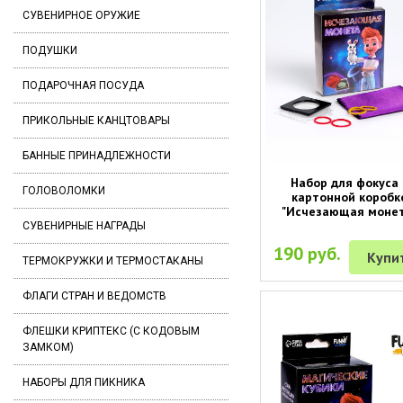
СУВЕНИРНОЕ ОРУЖИЕ
ПОДУШКИ
ПОДАРОЧНАЯ ПОСУДА
ПРИКОЛЬНЫЕ КАНЦТОВАРЫ
БАННЫЕ ПРИНАДЛЕЖНОСТИ
Набор для фокуса 
ГОЛОВОЛОМКИ
картонной коробк
"Исчезающая монет
СУВЕНИРНЫЕ НАГРАДЫ
190 руб.
Купи
ТЕРМОКРУЖКИ И ТЕРМОСТАКАНЫ
ФЛАГИ СТРАН И ВЕДОМСТВ
ФЛЕШКИ КРИПТЕКС (С КОДОВЫМ
ЗАМКОМ)
НАБОРЫ ДЛЯ ПИКНИКА