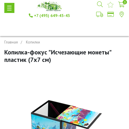
0
+7 (495) 649-45-43
Главная
Копилки
Копилка-фокус "Исчезающие монеты"
пластик (7х7 см)