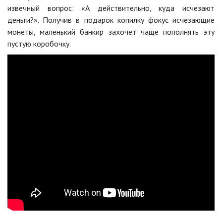
извечный вопрос: «А действительно, куда исчезают
деньги?». Получив в подарок копилку фокус исчезающие
монеты, маленький банкир захочет чаще пополнять эту
пустую коробочку.