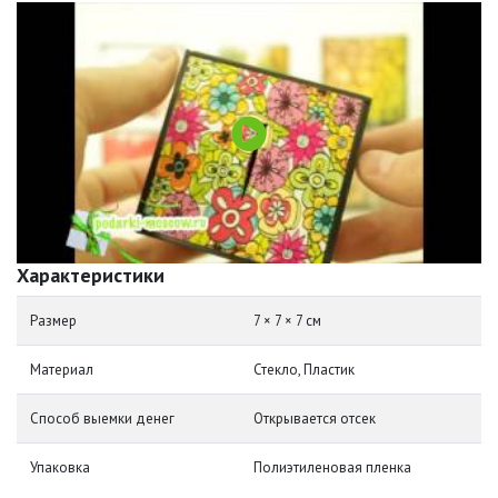
Характеристики
Размер
7 × 7 × 7 см
Материал
Стекло, Пластик
Способ выемки денег
Открывается отсек
Упаковка
Полиэтиленовая пленка