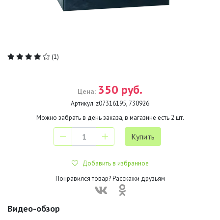
(1)
350 руб.
Цена:
Артикул:
z07316195, 730926
Можно забрать в день заказа, в магазине есть
2
шт.
Добавить в избранное
Понравился товар? Расскажи друзьям
Видео-обзор