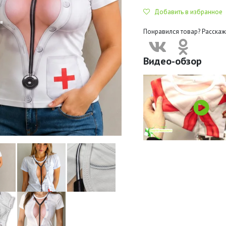
Добавить в избранное
Понравился товар? Расскаж
Видео-обзор