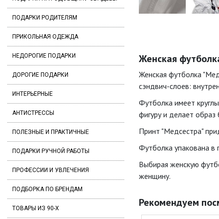
ПОДАРКИ РОДИТЕЛЯМ
ПРИКОЛЬНАЯ ОДЕЖДА
НЕДОРОГИЕ ПОДАРКИ
Женская футболка
Женская футболка "Мед
ДОРОГИЕ ПОДАРКИ
сэндвич-слоев: внутрен
ИНТЕРЬЕРНЫЕ
Футболка имеет круглый
АНТИСТРЕССЫ
фигуру и делает образ
Принт "Медсестра" при
ПОЛЕЗНЫЕ И ПРАКТИЧНЫЕ
Футболка упакована в 
ПОДАРКИ РУЧНОЙ РАБОТЫ
Выбирая женскую футбо
ПРОФЕССИИ И УВЛЕЧЕНИЯ
женщину.
ПОДБОРКА ПО БРЕНДАМ
Рекомендуем пос
ТОВАРЫ ИЗ 90-Х