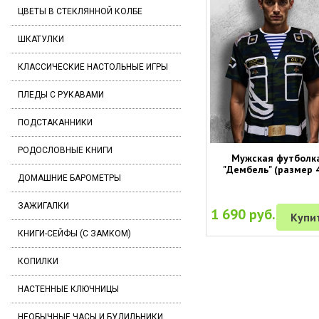
ЦВЕТЫ В СТЕКЛЯННОЙ КОЛБЕ
ШКАТУЛКИ
КЛАССИЧЕСКИЕ НАСТОЛЬНЫЕ ИГРЫ
ПЛЕДЫ С РУКАВАМИ
ПОДСТАКАННИКИ
РОДОСЛОВНЫЕ КНИГИ
Мужская футболк
"Дембель" (размер 
ДОМАШНИЕ БАРОМЕТРЫ
ЗАЖИГАЛКИ
1 690 руб.
Купи
КНИГИ-СЕЙФЫ (С ЗАМКОМ)
КОПИЛКИ
НАСТЕННЫЕ КЛЮЧНИЦЫ
НЕОБЫЧНЫЕ ЧАСЫ И БУДИЛЬНИКИ