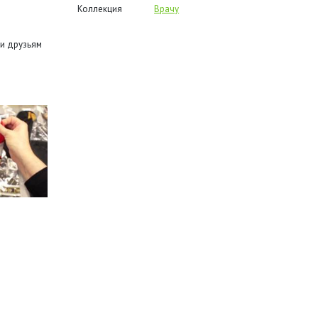
Коллекция
Врачу
и друзьям