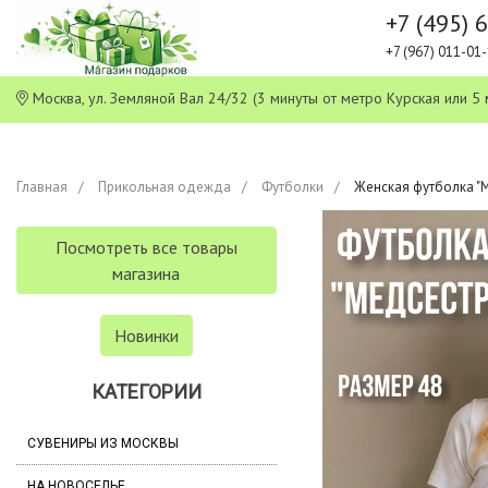
+7 (495) 
+7 (967) 011-0
Москва, ул. Земляной Вал 24/32 (3 минуты от метро Курская или
Главная
Прикольная одежда
Футболки
Женская футболка "М
Посмотреть все товары
магазина
Новинки
КАТЕГОРИИ
СУВЕНИРЫ ИЗ МОСКВЫ
НА НОВОСЕЛЬЕ