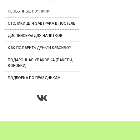
НЕОБЫЧНЫЕ НОЧНИКИ
СТОЛИКИ ДЛЯ ЗАВТРАКА В ПОСТЕЛЬ
ДИСПЕНСЕРЫ ДЛЯ НАПИТКОВ
КАК ПОДАРИТЬ ДЕНЬГИ КРАСИВО?
ПОДАРОЧНАЯ УПАКОВКА (ПАКЕТЫ,
КОРОБКИ)
ПОДБОРКА ПО ПРАЗДНИКАМ