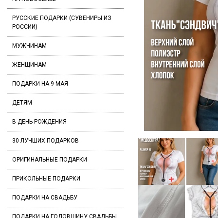
РУССКИЕ ПОДАРКИ (СУВЕНИРЫ ИЗ
РОССИИ)
МУЖЧИНАМ
ЖЕНЩИНАМ
ПОДАРКИ НА 9 МАЯ
ДЕТЯМ
В ДЕНЬ РОЖДЕНИЯ
30 ЛУЧШИХ ПОДАРКОВ
ОРИГИНАЛЬНЫЕ ПОДАРКИ
ПРИКОЛЬНЫЕ ПОДАРКИ
ПОДАРКИ НА СВАДЬБУ
ПОДАРКИ НА ГОДОВЩИНУ СВАДЬБЫ