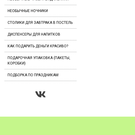
НЕОБЫЧНЫЕ НОЧНИКИ
СТОЛИКИ ДЛЯ ЗАВТРАКА В ПОСТЕЛЬ
ДИСПЕНСЕРЫ ДЛЯ НАПИТКОВ
КАК ПОДАРИТЬ ДЕНЬГИ КРАСИВО?
ПОДАРОЧНАЯ УПАКОВКА (ПАКЕТЫ,
КОРОБКИ)
ПОДБОРКА ПО ПРАЗДНИКАМ