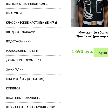
ЦВЕТЫ В СТЕКЛЯННОЙ КОЛБЕ
ШКАТУЛКИ
КЛАССИЧЕСКИЕ НАСТОЛЬНЫЕ ИГРЫ
Мужская футболк
ПЛЕДЫ С РУКАВАМИ
"Дембель" (размер 
ПОДСТАКАННИКИ
1 690 руб.
РОДОСЛОВНЫЕ КНИГИ
Купи
ДОМАШНИЕ БАРОМЕТРЫ
ЗАЖИГАЛКИ
КНИГИ-СЕЙФЫ (С ЗАМКОМ)
КОПИЛКИ
НАСТЕННЫЕ КЛЮЧНИЦЫ
НЕОБЫЧНЫЕ ЧАСЫ И БУДИЛЬНИКИ