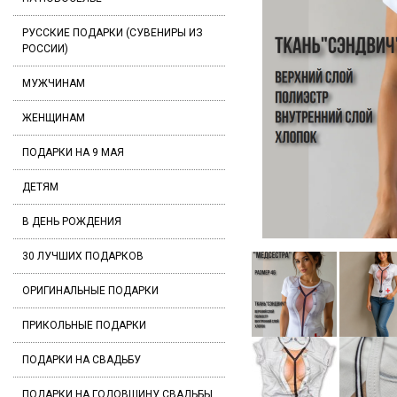
РУССКИЕ ПОДАРКИ (СУВЕНИРЫ ИЗ
РОССИИ)
МУЖЧИНАМ
ЖЕНЩИНАМ
ПОДАРКИ НА 9 МАЯ
ДЕТЯМ
В ДЕНЬ РОЖДЕНИЯ
30 ЛУЧШИХ ПОДАРКОВ
ОРИГИНАЛЬНЫЕ ПОДАРКИ
ПРИКОЛЬНЫЕ ПОДАРКИ
ПОДАРКИ НА СВАДЬБУ
ПОДАРКИ НА ГОДОВЩИНУ СВАДЬБЫ