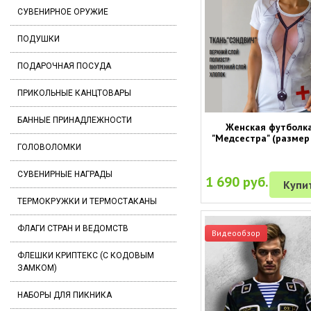
СУВЕНИРНОЕ ОРУЖИЕ
ПОДУШКИ
ПОДАРОЧНАЯ ПОСУДА
ПРИКОЛЬНЫЕ КАНЦТОВАРЫ
БАННЫЕ ПРИНАДЛЕЖНОСТИ
Женская футболк
"Медсестра" (размер
ГОЛОВОЛОМКИ
СУВЕНИРНЫЕ НАГРАДЫ
1 690 руб.
Купи
ТЕРМОКРУЖКИ И ТЕРМОСТАКАНЫ
ФЛАГИ СТРАН И ВЕДОМСТВ
Видеообзор
ФЛЕШКИ КРИПТЕКС (С КОДОВЫМ
ЗАМКОМ)
НАБОРЫ ДЛЯ ПИКНИКА