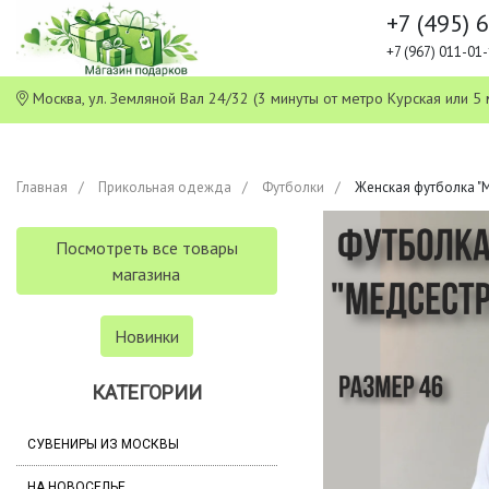
+7 (495) 
+7 (967) 011-0
Москва, ул. Земляной Вал 24/32 (3 минуты от метро Курская или
Главная
Прикольная одежда
Футболки
Женская футболка "М
Посмотреть все товары
магазина
Новинки
КАТЕГОРИИ
СУВЕНИРЫ ИЗ МОСКВЫ
НА НОВОСЕЛЬЕ