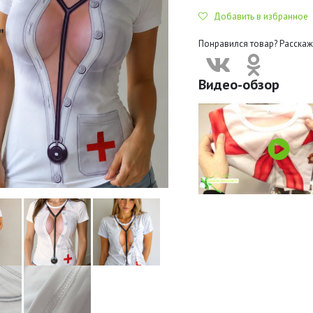
Добавить в избранное
Понравился товар? Расскаж
Видео-обзор