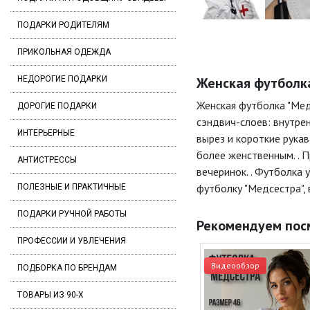
ПОДАРКИ РОДИТЕЛЯМ
ПРИКОЛЬНАЯ ОДЕЖДА
НЕДОРОГИЕ ПОДАРКИ
Женская футболка
Женская футболка "Мед
ДОРОГИЕ ПОДАРКИ
сэндвич-слоев: внутрен
ИНТЕРЬЕРНЫЕ
вырез и короткие рукав
более женственным. . 
АНТИСТРЕССЫ
вечеринок. . Футболка 
футболку "Медсестра",
ПОЛЕЗНЫЕ И ПРАКТИЧНЫЕ
ПОДАРКИ РУЧНОЙ РАБОТЫ
Рекомендуем пос
ПРОФЕССИИ И УВЛЕЧЕНИЯ
Видеообзор
ПОДБОРКА ПО БРЕНДАМ
ТОВАРЫ ИЗ 90-Х