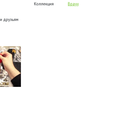
Коллекция
Врачу
и друзьям