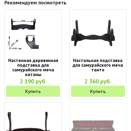
Рекомендуем посмотреть
Настенная деревянная
Настольная подставка
подставка для
для самурайского меча
самурайского меча
танто
катаны
2 190 руб.
2 360 руб.
Купить
Купить