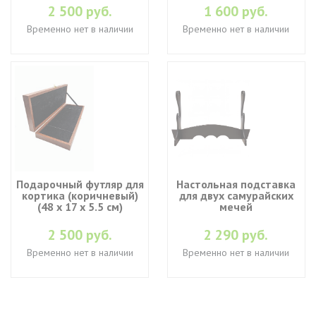
2 500 руб.
1 600 руб.
Временно нет в наличии
Временно нет в наличии
Подарочный футляр для
Настольная подставка
кортика (коричневый)
для двух самурайских
(48 х 17 х 5.5 см)
мечей
2 500 руб.
2 290 руб.
Временно нет в наличии
Временно нет в наличии