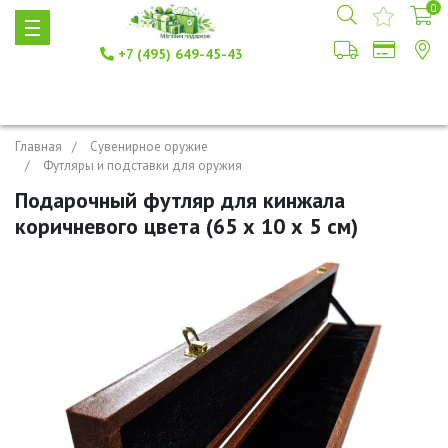
0
+7 (495) 649-45-43
Главная
Сувенирное оружие
Футляры и подставки для оружия
Подарочный футляр для кинжала
коричневого цвета (65 х 10 х 5 см)