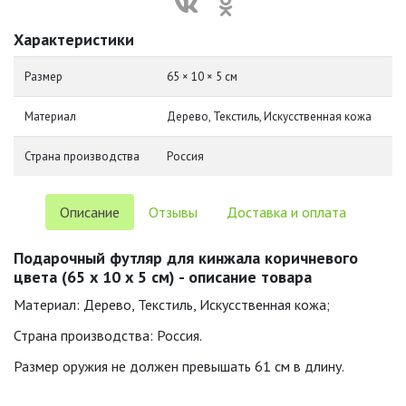
Характеристики
Размер
65 × 10 × 5 см
Материал
Дерево, Текстиль, Искусственная кожа
Страна производства
Россия
Описание
Отзывы
Доставка и оплата
Подарочный футляр для кинжала коричневого
цвета (65 х 10 х 5 см) - описание товара
Материал: Дерево, Текстиль, Искусственная кожа;
Страна производства: Россия.
Размер оружия не должен превышать 61 см в длину.