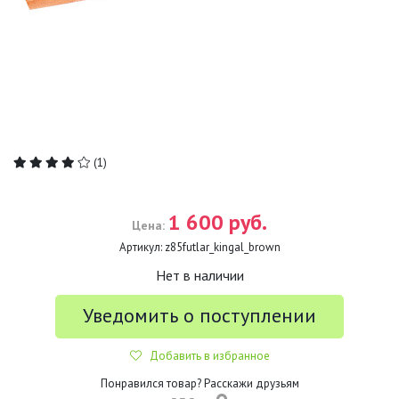
(1)
1 600 руб.
Цена:
Артикул:
z85futlar_kingal_brown
Нет в наличии
Уведомить о поступлении
Добавить в избранное
Понравился товар? Расскажи друзьям