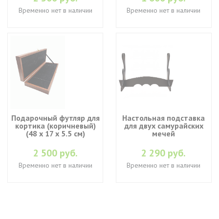
Временно нет в наличии
Временно нет в наличии
Подарочный футляр для
Настольная подставка
кортика (коричневый)
для двух самурайских
(48 х 17 х 5.5 см)
мечей
2 500 руб.
2 290 руб.
Временно нет в наличии
Временно нет в наличии