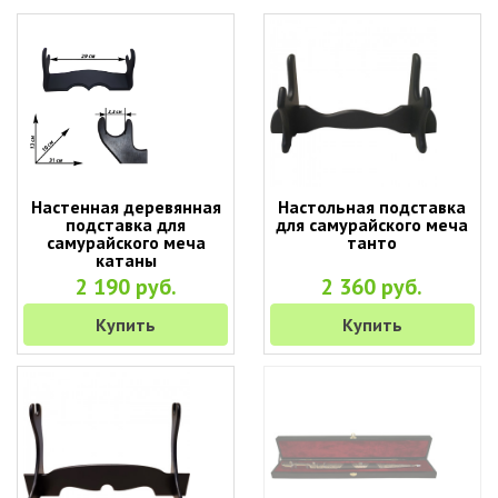
Настенная деревянная
Настольная подставка
подставка для
для самурайского меча
самурайского меча
танто
катаны
2 190 руб.
2 360 руб.
Купить
Купить