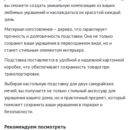
вы сможете создать уникальную композицию из ваших
любимых украшений и наслаждаться их красотой каждый
день.
Материал изготовления – дерево, что гарантирует
прочность и долговечность подставки. Она не только
сохранит ваши украшения в первозданном виде, но и
станет стильным элементом интерьера.
Подставка поставляется в удобной и надежной картонной
коробке, что обеспечивает сохранность товара при
транспортировке.
Выбирая настольную подставку для двух самурайских
мечей, вы получаете не только стильный аксессуар для
украшения вашего дома, но и практичный предмет, который
поможет сохранить ваши украшения в порядке и
безопасности.
Рекомендуем посмотреть