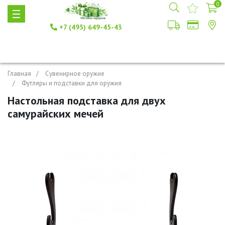
0
+7 (495) 649-45-43
Главная
Сувенирное оружие
Футляры и подставки для оружия
Настольная подставка для двух
самурайских мечей