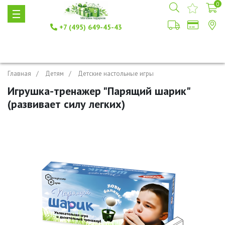
0
+7 (495) 649-45-43
Главная
Детям
Детские настольные игры
Игрушка-тренажер "Парящий шарик"
(развивает силу легких)