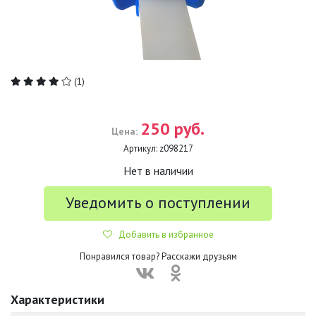
(1)
250 руб.
Цена:
Артикул:
z098217
Нет в наличии
Уведомить о поступлении
Добавить в избранное
Понравился товар? Расскажи друзьям
Характеристики