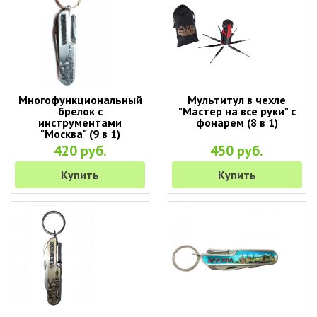
Многофункциональный
Мультитул в чехле
брелок с
"Мастер на все руки" с
инструментами
фонарем (8 в 1)
"Москва" (9 в 1)
420 руб.
450 руб.
Купить
Купить