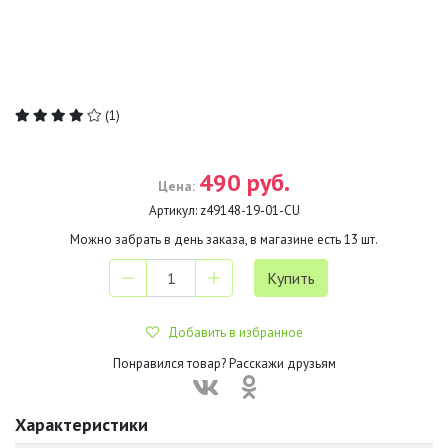
(1)
490 руб.
Цена:
Артикул:
z49148-19-01-CU
Можно забрать в день заказа, в магазине есть
13
шт.
Добавить в избранное
Понравился товар? Расскажи друзьям
Характеристики