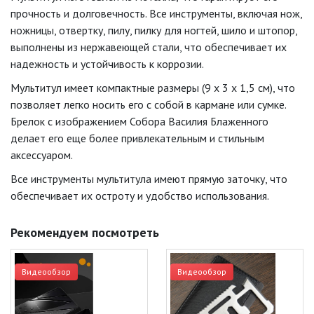
прочность и долговечность. Все инструменты, включая нож,
ножницы, отвертку, пилу, пилку для ногтей, шило и штопор,
выполнены из нержавеющей стали, что обеспечивает их
надежность и устойчивость к коррозии.
Мультитул имеет компактные размеры (9 х 3 х 1,5 см), что
позволяет легко носить его с собой в кармане или сумке.
Брелок с изображением Собора Василия Блаженного
делает его еще более привлекательным и стильным
аксессуаром.
Все инструменты мультитула имеют прямую заточку, что
обеспечивает их остроту и удобство использования.
Рекомендуем посмотреть
Видеообзор
Видеообзор