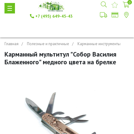
0
+7 (495) 649-45-43
Главная
Полезные и практичные
Карманные инструменты
Карманный мультитул "Собор Василия
Блаженного" медного цвета на брелке