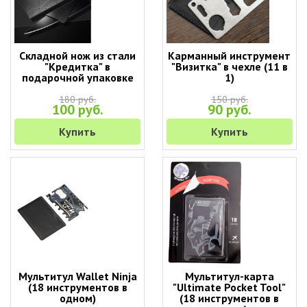
Складной нож из стали
Карманный инструмент
"Кредитка" в
"Визитка" в чехле (11 в
подарочной упаковке
1)
180 руб.
150 руб.
100 руб.
90 руб.
Купить
Купить
Мультитул Wallet Ninja
Мультитул-карта
(18 инструментов в
"Ultimate Pocket Tool"
одном)
(18 инструментов в