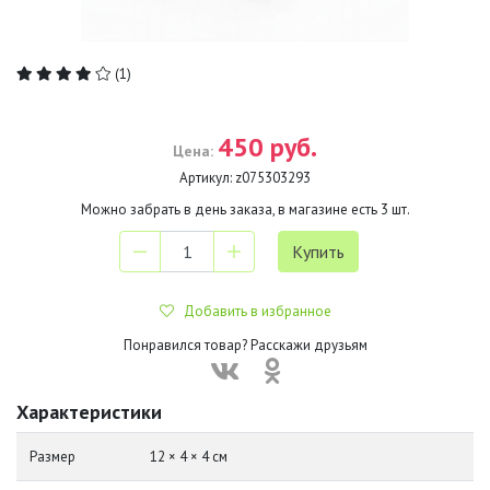
(1)
450 руб.
Цена:
Артикул:
z075303293
Можно забрать в день заказа, в магазине есть
3
шт.
Добавить в избранное
Понравился товар? Расскажи друзьям
Характеристики
Размер
12 × 4 × 4 см