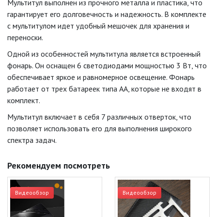
Мультитул выполнен из прочного металла и пластика, что
гарантирует его долговечность и надежность. В комплекте
с мультитулом идет удобный мешочек для хранения и
переноски.
Одной из особенностей мультитула является встроенный
фонарь. Он оснащен 6 светодиодами мощностью 3 Вт, что
обеспечивает яркое и равномерное освещение. Фонарь
работает от трех батареек типа АА, которые не входят в
комплект.
Мультитул включает в себя 7 различных отверток, что
позволяет использовать его для выполнения широкого
спектра задач.
Рекомендуем посмотреть
Видеообзор
Видеообзор