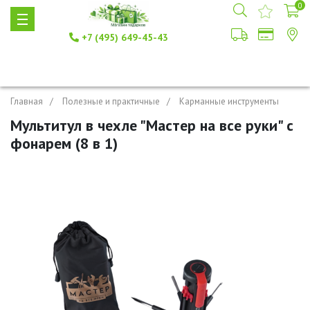
0
+7 (495) 649-45-43
Главная
Полезные и практичные
Карманные инструменты
Мультитул в чехле "Мастер на все руки" с
фонарем (8 в 1)