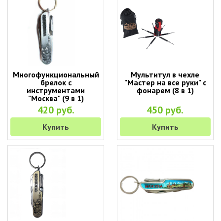
Многофункциональный
Мультитул в чехле
брелок с
"Мастер на все руки" с
инструментами
фонарем (8 в 1)
"Москва" (9 в 1)
420 руб.
450 руб.
Купить
Купить