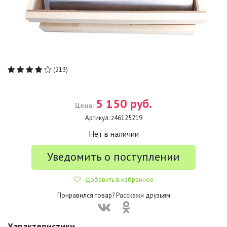
(213)
5 150 руб.
Цена:
Артикул:
z46125219
Нет в наличии
Уведомить о поступлении
Добавить в избранное
Понравился товар? Расскажи друзьям
Характеристики