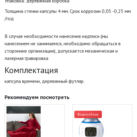
Упаковка: деревянная коробка
Толщина стенки капсулы 4 мм. Срок коррозии 0,05 -0,25 мм
/год
В случае необходимости нанесения надписи (мы
нанесением не занимаемся, необходимо обращаться в
сторонние организации), допускается механическая и
лазерная гравировка
Комплектация
капсула времени, деревянный футляр.
Рекомендуем посмотреть
Видеообзор