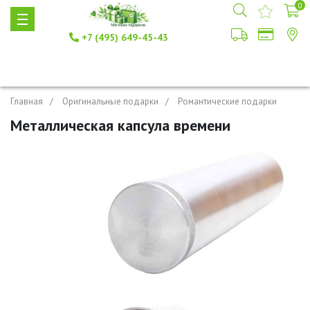
0
+7 (495) 649-45-43
Главная
Оригинальные подарки
Романтические подарки
Металлическая капсула времени