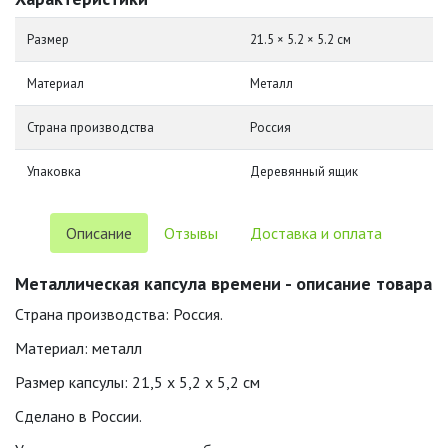
Размер
21.5 × 5.2 × 5.2 см
Материал
Металл
Страна производства
Россия
Упаковка
Деревянный ящик
Описание
Отзывы
Доставка и оплата
Металлическая капсула времени - описание товара
Страна производства: Россия.
Материал: металл
Размер капсулы: 21,5 х 5,2 х 5,2 см
Сделано в России.