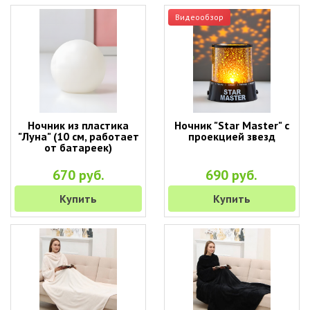
Видеообзор
Ночник из пластика
Ночник "Star Master" с
"Луна" (10 см, работает
проекцией звезд
от батареек)
670 руб.
690 руб.
Купить
Купить