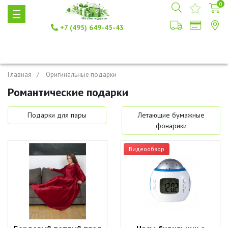
0
+7 (495) 649-45-43
Главная
Оригинальные подарки
Романтические подарки
Подарки для пары
Летающие бумажные
фонарики
Видеообзор