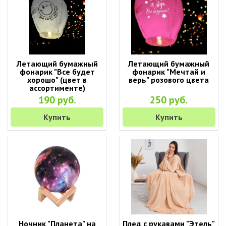
Летающий бумажный
Летающий бумажный
фонарик "Все будет
фонарик "Мечтай и
хорошо" (цвет в
верь" розового цвета
ассортименте)
190 руб.
250 руб.
Купить
Купить
Ночник "Планета" на
Плед с рукавами "Этель"