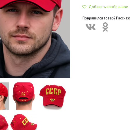
Добавить в избранное
Понравился товар? Расскаж