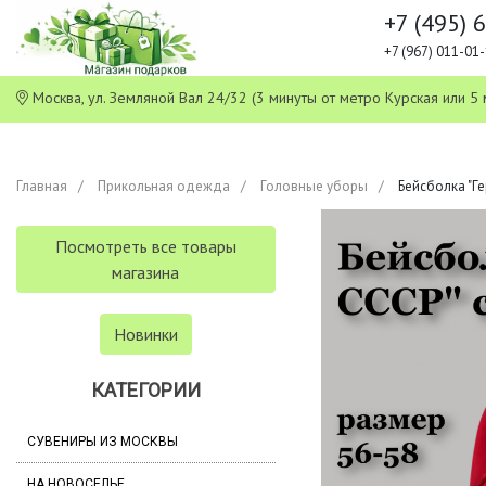
+7 (495) 
+7 (967) 011-0
Москва, ул. Земляной Вал 24/32 (3 минуты от метро Курская или
Главная
Прикольная одежда
Головные уборы
Бейсболка "Г
Посмотреть все товары
магазина
Новинки
КАТЕГОРИИ
СУВЕНИРЫ ИЗ МОСКВЫ
НА НОВОСЕЛЬЕ