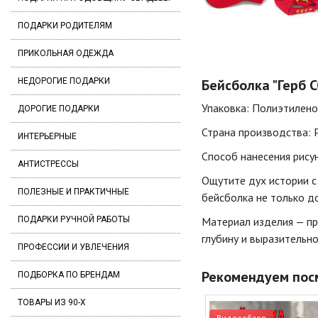
ПОДАРКИ РОДИТЕЛЯМ
ПРИКОЛЬНАЯ ОДЕЖДА
НЕДОРОГИЕ ПОДАРКИ
Бейсболка "Герб С
Упаковка: Полиэтилено
ДОРОГИЕ ПОДАРКИ
Страна производства: 
ИНТЕРЬЕРНЫЕ
Способ нанесения рису
АНТИСТРЕССЫ
Ощутите дух истории с
ПОЛЕЗНЫЕ И ПРАКТИЧНЫЕ
бейсболка не только до
ПОДАРКИ РУЧНОЙ РАБОТЫ
Материал изделия — пр
глубину и выразительно
ПРОФЕССИИ И УВЛЕЧЕНИЯ
Рекомендуем пос
ПОДБОРКА ПО БРЕНДАМ
ТОВАРЫ ИЗ 90-Х
Видеообзор