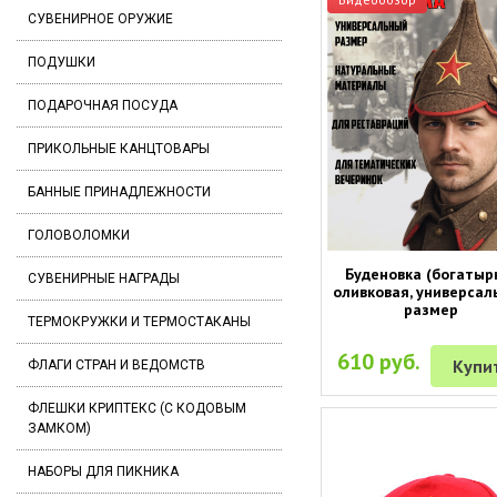
СУВЕНИРНОЕ ОРУЖИЕ
ПОДУШКИ
ПОДАРОЧНАЯ ПОСУДА
ПРИКОЛЬНЫЕ КАНЦТОВАРЫ
БАННЫЕ ПРИНАДЛЕЖНОСТИ
ГОЛОВОЛОМКИ
Буденовка (богатыр
СУВЕНИРНЫЕ НАГРАДЫ
оливковая, универсал
размер
ТЕРМОКРУЖКИ И ТЕРМОСТАКАНЫ
610 руб.
Купи
ФЛАГИ СТРАН И ВЕДОМСТВ
ФЛЕШКИ КРИПТЕКС (С КОДОВЫМ
ЗАМКОМ)
НАБОРЫ ДЛЯ ПИКНИКА