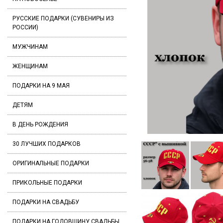
РУССКИЕ ПОДАРКИ (СУВЕНИРЫ ИЗ
РОССИИ)
МУЖЧИНАМ
ЖЕНЩИНАМ
ПОДАРКИ НА 9 МАЯ
ДЕТЯМ
В ДЕНЬ РОЖДЕНИЯ
30 ЛУЧШИХ ПОДАРКОВ
ОРИГИНАЛЬНЫЕ ПОДАРКИ
ПРИКОЛЬНЫЕ ПОДАРКИ
ПОДАРКИ НА СВАДЬБУ
ПОДАРКИ НА ГОДОВЩИНУ СВАДЬБЫ