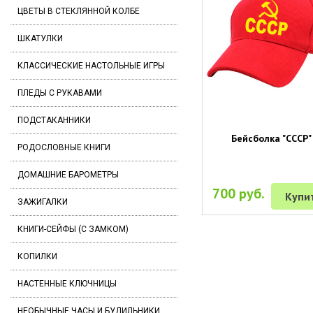
ЦВЕТЫ В СТЕКЛЯННОЙ КОЛБЕ
ШКАТУЛКИ
КЛАССИЧЕСКИЕ НАСТОЛЬНЫЕ ИГРЫ
ПЛЕДЫ С РУКАВАМИ
ПОДСТАКАННИКИ
Бейсболка "СССР"
РОДОСЛОВНЫЕ КНИГИ
ДОМАШНИЕ БАРОМЕТРЫ
700 руб.
Купи
ЗАЖИГАЛКИ
КНИГИ-СЕЙФЫ (С ЗАМКОМ)
КОПИЛКИ
НАСТЕННЫЕ КЛЮЧНИЦЫ
НЕОБЫЧНЫЕ ЧАСЫ И БУДИЛЬНИКИ