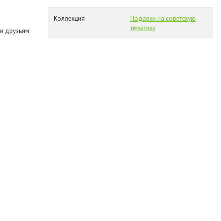
Коллекция
Подарки на советскую
тематику
и друзьям