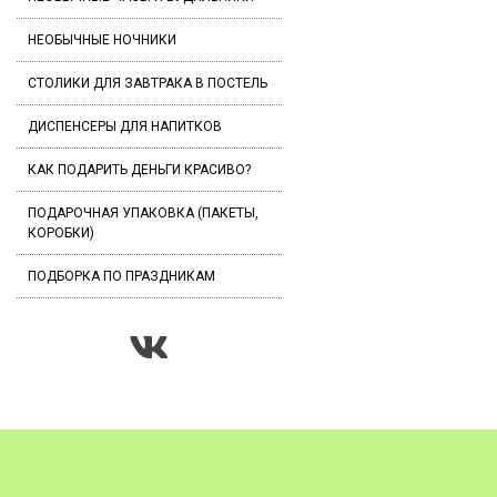
НЕОБЫЧНЫЕ НОЧНИКИ
СТОЛИКИ ДЛЯ ЗАВТРАКА В ПОСТЕЛЬ
ДИСПЕНСЕРЫ ДЛЯ НАПИТКОВ
КАК ПОДАРИТЬ ДЕНЬГИ КРАСИВО?
ПОДАРОЧНАЯ УПАКОВКА (ПАКЕТЫ,
КОРОБКИ)
ПОДБОРКА ПО ПРАЗДНИКАМ