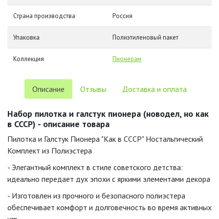
Страна производства
Россия
Упаковка
Полиэтиленовый пакет
Коллекция
Пионерам
Описание
Отзывы
Доставка и оплата
Набор пилотка и галстук пионера (новодел, но как
в СССР) - описание товара
Пилотка и Галстук Пионера "Как в СССР" Ностальгический
Комплект из Полиэстера
- Элегантный комплект в стиле советского детства:
идеально передает дух эпохи с яркими элементами декора
- Изготовлен из прочного и безопасного полиэстера
обеспечивает комфорт и долговечность во время активных