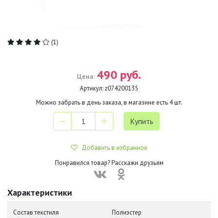
(1)
490 руб.
Цена:
Артикул:
z074200135
Можно забрать в день заказа, в магазине есть
4
шт.
Добавить в избранное
Понравился товар? Расскажи друзьям
Характеристики
Состав текстиля
Полиэстер