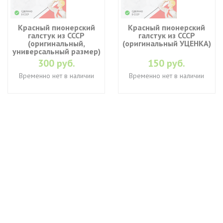
Красный пионерский
Красный пионерский
галстук из СССР
галстук из СССР
(оригинальный,
(оригинальный УЦЕНКА)
универсальный размер)
300 руб.
150 руб.
Временно нет в наличии
Временно нет в наличии
+7 (495) 649-45-43