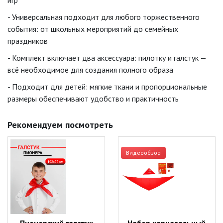
игр
- Универсальная подходит для любого торжественного
события: от школьных мероприятий до семейных
праздников
- Комплект включает два аксессуара: пилотку и галстук —
всё необходимое для создания полного образа
- Подходит для детей: мягкие ткани и пропорциональные
размеры обеспечивают удобство и практичность
Рекомендуем посмотреть
Видеообзор