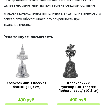
делает его заметным, но при этом не слишком большим.
Упаковка колокольчика выполнена в виде полиэтиленового
пакета, что обеспечивает его сохранность при
транспортировке.
Рекомендуем посмотреть
Колокольчик "Спасская
Колокольчик
башня" (11,5 см)
сувенирный "Георгий
Победоносец" (10,5 см)
490 руб.
490 руб.