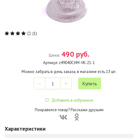
(1)
490 руб.
Цена:
Артикул:
z49040CHM-VK-21-1
Можно забрать в день заказа, в магазине есть
13
шт.
Добавить в избранное
Понравился товар? Расскажи друзьям
Характеристики