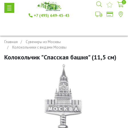
0
+7 (495) 649-45-43
Главная
Сувениры из Москвы
Колокольчики с видами Москвы
Колокольчик "Спасская башня" (11,5 см)