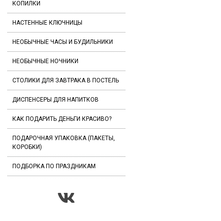
КОПИЛКИ
НАСТЕННЫЕ КЛЮЧНИЦЫ
НЕОБЫЧНЫЕ ЧАСЫ И БУДИЛЬНИКИ
НЕОБЫЧНЫЕ НОЧНИКИ
СТОЛИКИ ДЛЯ ЗАВТРАКА В ПОСТЕЛЬ
ДИСПЕНСЕРЫ ДЛЯ НАПИТКОВ
КАК ПОДАРИТЬ ДЕНЬГИ КРАСИВО?
ПОДАРОЧНАЯ УПАКОВКА (ПАКЕТЫ,
КОРОБКИ)
ПОДБОРКА ПО ПРАЗДНИКАМ