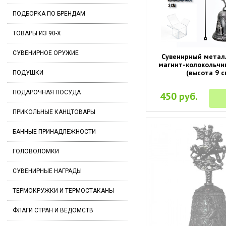
ПОДБОРКА ПО БРЕНДАМ
ТОВАРЫ ИЗ 90-Х
СУВЕНИРНОЕ ОРУЖИЕ
Сувенирный метал
магнит-колокольчик
(высота 9 с
ПОДУШКИ
ПОДАРОЧНАЯ ПОСУДА
450 руб.
ПРИКОЛЬНЫЕ КАНЦТОВАРЫ
БАННЫЕ ПРИНАДЛЕЖНОСТИ
ГОЛОВОЛОМКИ
СУВЕНИРНЫЕ НАГРАДЫ
ТЕРМОКРУЖКИ И ТЕРМОСТАКАНЫ
ФЛАГИ СТРАН И ВЕДОМСТВ