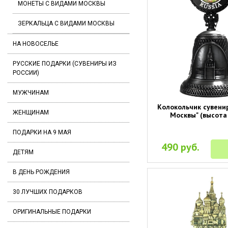
МОНЕТЫ С ВИДАМИ МОСКВЫ
ЗЕРКАЛЬЦА С ВИДАМИ МОСКВЫ
НА НОВОСЕЛЬЕ
РУССКИЕ ПОДАРКИ (СУВЕНИРЫ ИЗ
РОССИИ)
МУЖЧИНАМ
Колокольчик сувени
ЖЕНЩИНАМ
Москвы" (высота 
ПОДАРКИ НА 9 МАЯ
490 руб.
ДЕТЯМ
В ДЕНЬ РОЖДЕНИЯ
30 ЛУЧШИХ ПОДАРКОВ
ОРИГИНАЛЬНЫЕ ПОДАРКИ