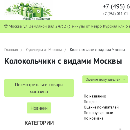
+7 (495) 
+7 (967) 011-0
Москва, ул. Земляной Вал 24/32 (3 минуты от метро Курская или
Главная
Сувениры из Москвы
Колокольчики с видами Москвы
Колокольчики с видами Москвы
Оценке покупателей
Посмотреть все товары
магазина
По названию
По цене
Оценке покупателей
Новинки
По популярности
По новизне
КАТЕГОРИИ