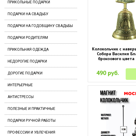
ПРИКОЛЬНЫЕ ПОДАРКИ
ПОДАРКИ НА СВАДЬБУ
ПОДАРКИ НА ГОДОВЩИНУ СВАДЬБЫ
ПОДАРКИ РОДИТЕЛЯМ
Колокольчик с навер
ПРИКОЛЬНАЯ ОДЕЖДА
Собора Василия Б
бронзового цвета 
НЕДОРОГИЕ ПОДАРКИ
490 руб.
ДОРОГИЕ ПОДАРКИ
ИНТЕРЬЕРНЫЕ
АНТИСТРЕССЫ
ПОЛЕЗНЫЕ И ПРАКТИЧНЫЕ
ПОДАРКИ РУЧНОЙ РАБОТЫ
ПРОФЕССИИ И УВЛЕЧЕНИЯ