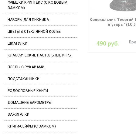
ФЛЕШКИ КРИПТЕКС (С КОДОВЫМ
ЗАМКОМ)
Колокольчик "Георгий
НАБОРЫ ДЛЯ ПИКНИКА
и узоры" (10,5
ЦВЕТЫ В СТЕКЛЯННОЙ КОЛБЕ
Вре
490 руб.
ШКАТУЛКИ
КЛАССИЧЕСКИЕ НАСТОЛЬНЫЕ ИГРЫ
ПЛЕДЫ С РУКАВАМИ
ПОДСТАКАННИКИ
РОДОСЛОВНЫЕ КНИГИ
ДОМАШНИЕ БАРОМЕТРЫ
ЗАЖИГАЛКИ
КНИГИ-СЕЙФЫ (С ЗАМКОМ)