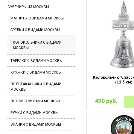
СУВЕНИРЫ ИЗ МОСКВЫ
МАГНИТЫ С ВИДАМИ МОСКВЫ
БРЕЛКИ С ВИДАМИ МОСКВЫ
КОЛОКОЛЬЧИКИ С ВИДАМИ
МОСКВЫ
ТАРЕЛКИ С ВИДАМИ МОСКВЫ
КРУЖКИ С ВИДАМИ МОСКВЫ
Колокольчик "Спасс
(11,5 см)
ПОДСТАКАННИКИ С ВИДАМИ
МОСКВЫ
490 руб.
ЛОЖКИ С ВИДАМИ МОСКВЫ
РУЧКИ С ВИДАМИ МОСКВЫ
ЗНАЧКИ С ВИДАМИ МОСКВЫ