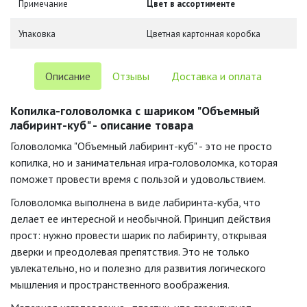
Примечание
Цвет в ассортименте
Упаковка
Цветная картонная коробка
Описание
Отзывы
Доставка и оплата
Копилка-головоломка с шариком "Объемный
лабиринт-куб" - описание товара
Головоломка "Объемный лабиринт-куб" - это не просто
копилка, но и занимательная игра-головоломка, которая
поможет провести время с пользой и удовольствием.
Головоломка выполнена в виде лабиринта-куба, что
делает ее интересной и необычной. Принцип действия
прост: нужно провести шарик по лабиринту, открывая
дверки и преодолевая препятствия. Это не только
увлекательно, но и полезно для развития логического
мышления и пространственного воображения.