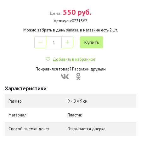
550 руб.
Цена:
Артикул:
z0731562
Можно забрать в день заказа, в магазине есть
2
шт.
Добавить в избранное
Понравился товар? Расскажи друзьям
Характеристики
Размер
9 × 9 × 9 см
Материал
Пластик
Способ выемки денег
Открывается дверка