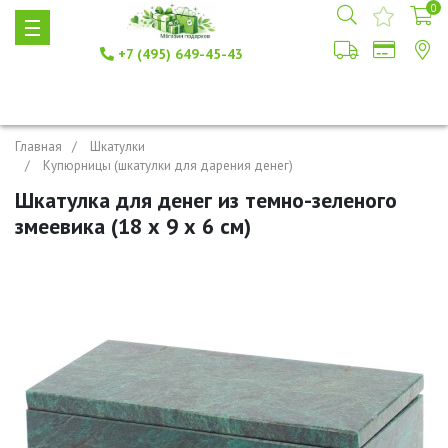
0
+7 (495) 649-45-43
Главная
Шкатулки
Купюрницы (шкатулки для дарения денег)
Шкатулка для денег из темно-зеленого
змеевика (18 х 9 х 6 см)