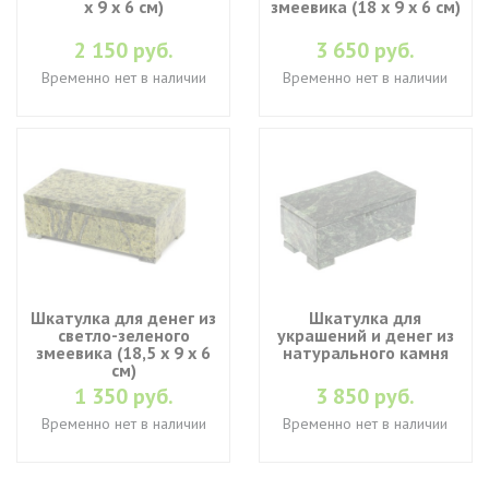
х 9 х 6 см)
змеевика (18 х 9 х 6 см)
2 150 руб.
3 650 руб.
Временно нет в наличии
Временно нет в наличии
Шкатулка для денег из
Шкатулка для
светло-зеленого
украшений и денег из
змеевика (18,5 х 9 х 6
натурального камня
см)
1 350 руб.
3 850 руб.
Временно нет в наличии
Временно нет в наличии