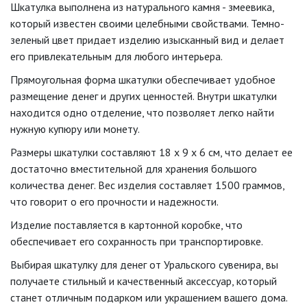
Шкатулка выполнена из натурального камня - змеевика,
который известен своими целебными свойствами. Темно-
зеленый цвет придает изделию изысканный вид и делает
его привлекательным для любого интерьера.
Прямоугольная форма шкатулки обеспечивает удобное
размещение денег и других ценностей. Внутри шкатулки
находится одно отделение, что позволяет легко найти
нужную купюру или монету.
Размеры шкатулки составляют 18 х 9 х 6 см, что делает ее
достаточно вместительной для хранения большого
количества денег. Вес изделия составляет 1500 граммов,
что говорит о его прочности и надежности.
Изделие поставляется в картонной коробке, что
обеспечивает его сохранность при транспортировке.
Выбирая шкатулку для денег от Уральского сувенира, вы
получаете стильный и качественный аксессуар, который
станет отличным подарком или украшением вашего дома.