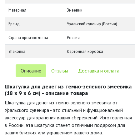
Материал
Змеевик
Бренд
Уральский сувенир (Россия)
Страна производства
Россия
Упаковка
Картонная коробка
Описание
Отзывы
Доставка и оплата
Шкатулка для денег из темно-зеленого змеевика
(18 х 9 х 6 см) - описание товара
Шкатулка для денег из темно-зеленого змеевика от
Уральского сувенира - это стильный и функциональный
аксессуар для хранения ваших сбережений. Изготовленная
в России, эта шкатулка станет отличным подарком для
ваших близких или украшением вашего дома.