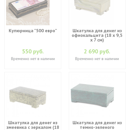
Купюрница "500 евро"
Шкатулка для денег из
офиокальцита (18 х 9,5
х 7 см)
550 руб.
2 690 руб.
Временно нет в наличии
Временно нет в наличии
Шкатулка для денег из
Шкатулка для денег из
змеевика с зеркалом (18
темно-зеленого