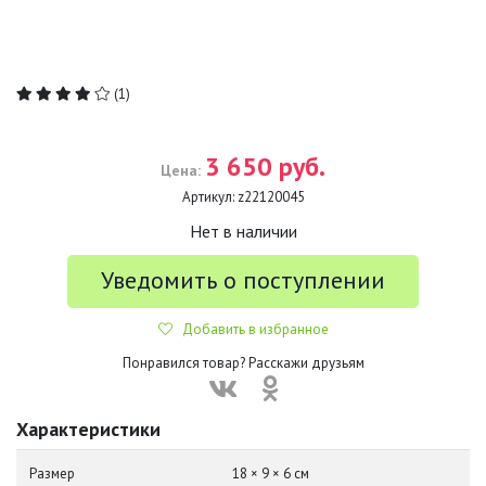
(1)
3 650 руб.
Цена:
Артикул:
z22120045
Нет в наличии
Уведомить о поступлении
Добавить в избранное
Понравился товар? Расскажи друзьям
Характеристики
Размер
18 × 9 × 6 см