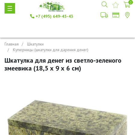
0
+7 (495) 649-45-43
Главная
Шкатулки
Купюрницы (шкатулки для дарения денег)
Шкатулка для денег из светло-зеленого
змеевика (18,5 х 9 х 6 см)