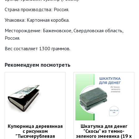
Страна производства: Россия.
Упаковка: Картонная коробка.
Месторождение: Баженовское, Свердловская область,
Россия.
Вес составляет 1300 граммов.
Рекомендуем посмотреть
Купюрница деревянная
Шкатулка для денег
с рисунком
"Скосы" из темно-
"Тысячерублевая
зеленого змеевика (19 х