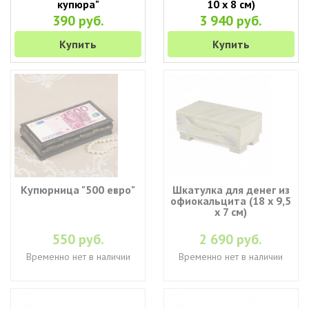
купюра"
10 х 8 см)
390 руб.
3 940 руб.
Купить
Купить
Купюрница "500 евро"
Шкатулка для денег из
офиокальцита (18 х 9,5
х 7 см)
550 руб.
2 690 руб.
Временно нет в наличии
Временно нет в наличии