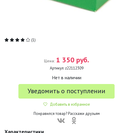
(1)
1 350 руб.
Цена:
Артикул:
z22112309
Нет в наличии
Уведомить о поступлении
Добавить в избранное
Понравился товар? Расскажи друзьям
Характеристики