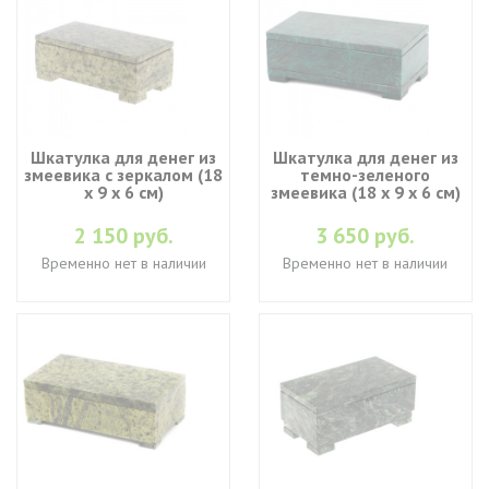
Шкатулка для денег из
Шкатулка для денег из
змеевика с зеркалом (18
темно-зеленого
х 9 х 6 см)
змеевика (18 х 9 х 6 см)
2 150 руб.
3 650 руб.
Временно нет в наличии
Временно нет в наличии