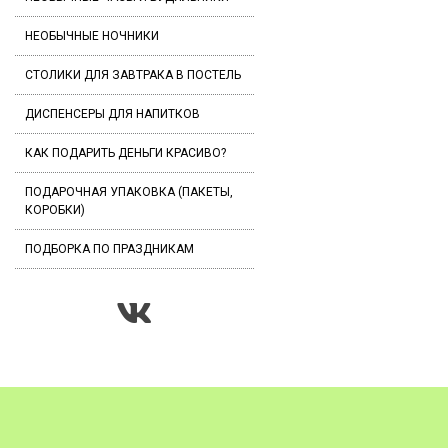
НЕОБЫЧНЫЕ НОЧНИКИ
СТОЛИКИ ДЛЯ ЗАВТРАКА В ПОСТЕЛЬ
ДИСПЕНСЕРЫ ДЛЯ НАПИТКОВ
КАК ПОДАРИТЬ ДЕНЬГИ КРАСИВО?
ПОДАРОЧНАЯ УПАКОВКА (ПАКЕТЫ,
КОРОБКИ)
ПОДБОРКА ПО ПРАЗДНИКАМ