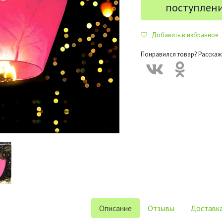
поступлен
Добавить в избранное
Понравился товар? Расскаж
Описание
Отзывы
Доставка