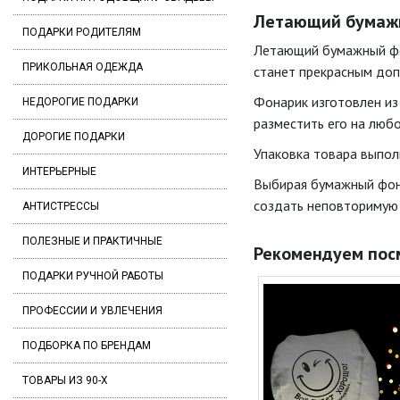
Летающий бумажны
ПОДАРКИ РОДИТЕЛЯМ
Летающий бумажный фон
ПРИКОЛЬНАЯ ОДЕЖДА
станет прекрасным доп
Фонарик изготовлен из 
НЕДОРОГИЕ ПОДАРКИ
разместить его на люб
ДОРОГИЕ ПОДАРКИ
Упаковка товара выпол
ИНТЕРЬЕРНЫЕ
Выбирая бумажный фонар
создать неповторимую 
АНТИСТРЕССЫ
ПОЛЕЗНЫЕ И ПРАКТИЧНЫЕ
Рекомендуем пос
ПОДАРКИ РУЧНОЙ РАБОТЫ
ПРОФЕССИИ И УВЛЕЧЕНИЯ
ПОДБОРКА ПО БРЕНДАМ
ТОВАРЫ ИЗ 90-Х