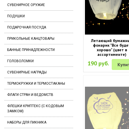
СУВЕНИРНОЕ ОРУЖИЕ
ПОДУШКИ
ПОДАРОЧНАЯ ПОСУДА
ПРИКОЛЬНЫЕ КАНЦТОВАРЫ
Летающий бумажн
фонарик "Все буде
хорошо" (цвет в
БАННЫЕ ПРИНАДЛЕЖНОСТИ
ассортименте)
ГОЛОВОЛОМКИ
190 руб.
Купи
СУВЕНИРНЫЕ НАГРАДЫ
ТЕРМОКРУЖКИ И ТЕРМОСТАКАНЫ
ФЛАГИ СТРАН И ВЕДОМСТВ
ФЛЕШКИ КРИПТЕКС (С КОДОВЫМ
ЗАМКОМ)
НАБОРЫ ДЛЯ ПИКНИКА