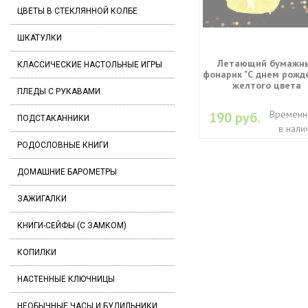
ЦВЕТЫ В СТЕКЛЯННОЙ КОЛБЕ
ШКАТУЛКИ
Летающий бумажн
КЛАССИЧЕСКИЕ НАСТОЛЬНЫЕ ИГРЫ
фонарик "С днем рожд
желтого цвета
ПЛЕДЫ С РУКАВАМИ
Временн
190 руб.
ПОДСТАКАННИКИ
в нали
РОДОСЛОВНЫЕ КНИГИ
ДОМАШНИЕ БАРОМЕТРЫ
ЗАЖИГАЛКИ
КНИГИ-СЕЙФЫ (С ЗАМКОМ)
КОПИЛКИ
НАСТЕННЫЕ КЛЮЧНИЦЫ
НЕОБЫЧНЫЕ ЧАСЫ И БУДИЛЬНИКИ