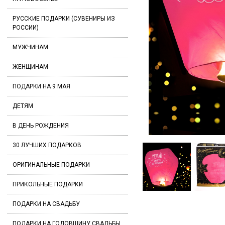
РУССКИЕ ПОДАРКИ (СУВЕНИРЫ ИЗ
РОССИИ)
МУЖЧИНАМ
ЖЕНЩИНАМ
ПОДАРКИ НА 9 МАЯ
ДЕТЯМ
В ДЕНЬ РОЖДЕНИЯ
30 ЛУЧШИХ ПОДАРКОВ
ОРИГИНАЛЬНЫЕ ПОДАРКИ
ПРИКОЛЬНЫЕ ПОДАРКИ
ПОДАРКИ НА СВАДЬБУ
ПОДАРКИ НА ГОДОВЩИНУ СВАДЬБЫ