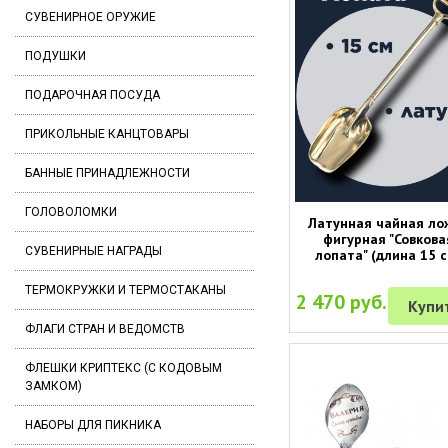
СУВЕНИРНОЕ ОРУЖИЕ
ПОДУШКИ
ПОДАРОЧНАЯ ПОСУДА
ПРИКОЛЬНЫЕ КАНЦТОВАРЫ
БАННЫЕ ПРИНАДЛЕЖНОСТИ
ГОЛОВОЛОМКИ
Латунная чайная ло
фигурная "Совкова
СУВЕНИРНЫЕ НАГРАДЫ
лопата" (длина 15 с
ТЕРМОКРУЖКИ И ТЕРМОСТАКАНЫ
2 470 руб.
Купи
ФЛАГИ СТРАН И ВЕДОМСТВ
ФЛЕШКИ КРИПТЕКС (С КОДОВЫМ
ЗАМКОМ)
НАБОРЫ ДЛЯ ПИКНИКА