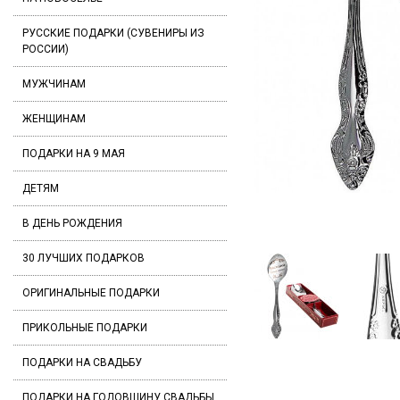
РУССКИЕ ПОДАРКИ (СУВЕНИРЫ ИЗ
РОССИИ)
МУЖЧИНАМ
ЖЕНЩИНАМ
ПОДАРКИ НА 9 МАЯ
ДЕТЯМ
В ДЕНЬ РОЖДЕНИЯ
30 ЛУЧШИХ ПОДАРКОВ
ОРИГИНАЛЬНЫЕ ПОДАРКИ
ПРИКОЛЬНЫЕ ПОДАРКИ
ПОДАРКИ НА СВАДЬБУ
ПОДАРКИ НА ГОДОВЩИНУ СВАДЬБЫ