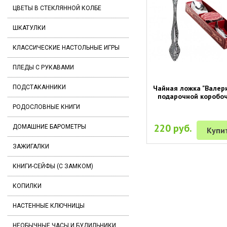
ЦВЕТЫ В СТЕКЛЯННОЙ КОЛБЕ
ШКАТУЛКИ
КЛАССИЧЕСКИЕ НАСТОЛЬНЫЕ ИГРЫ
ПЛЕДЫ С РУКАВАМИ
Чайная ложка "Валери
ПОДСТАКАННИКИ
подарочной коробо
РОДОСЛОВНЫЕ КНИГИ
220 руб.
ДОМАШНИЕ БАРОМЕТРЫ
Купи
ЗАЖИГАЛКИ
КНИГИ-СЕЙФЫ (С ЗАМКОМ)
КОПИЛКИ
НАСТЕННЫЕ КЛЮЧНИЦЫ
НЕОБЫЧНЫЕ ЧАСЫ И БУДИЛЬНИКИ