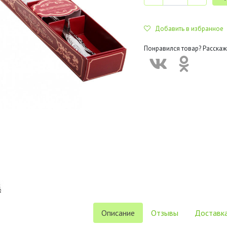
Добавить в избранное
Понравился товар? Расскаж
Описание
Отзывы
Доставка