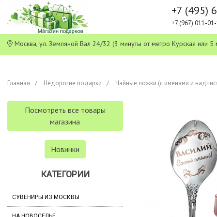
+7 (495) 
+7 (967) 011-0
Москва, ул. Земляной Вал 24/32 (3 минуты от метро Курская или
Главная
Недорогие подарки
Чайные ложки (с именами и надпис
Посмотреть все товары
магазина
Новинки
КАТЕГОРИИ
СУВЕНИРЫ ИЗ МОСКВЫ
НА НОВОСЕЛЬЕ