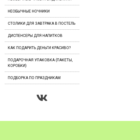
НЕОБЫЧНЫЕ НОЧНИКИ
СТОЛИКИ ДЛЯ ЗАВТРАКА В ПОСТЕЛЬ
ДИСПЕНСЕРЫ ДЛЯ НАПИТКОВ
КАК ПОДАРИТЬ ДЕНЬГИ КРАСИВО?
ПОДАРОЧНАЯ УПАКОВКА (ПАКЕТЫ,
КОРОБКИ)
ПОДБОРКА ПО ПРАЗДНИКАМ