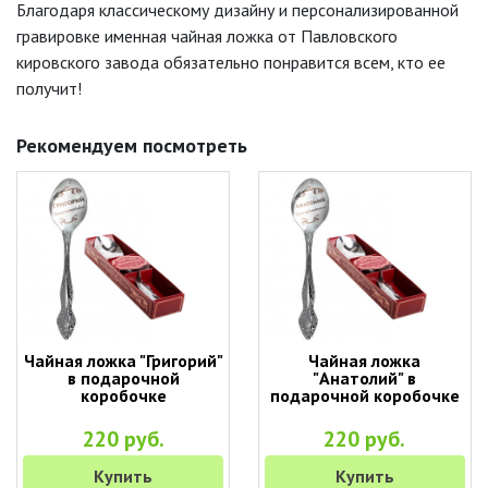
Благодаря классическому дизайну и персонализированной
гравировке именная чайная ложка от Павловского
кировского завода обязательно понравится всем, кто ее
получит!
Рекомендуем посмотреть
Чайная ложка "Григорий"
Чайная ложка
в подарочной
"Анатолий" в
коробочке
подарочной коробочке
220 руб.
220 руб.
Купить
Купить