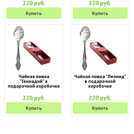
220 руб.
220 руб.
Купить
Купить
Чайная ложка
Чайная ложка "Леонид"
"Геннадий" в
в подарочной
подарочной коробочке
коробочке
220 руб.
220 руб.
Купить
Купить