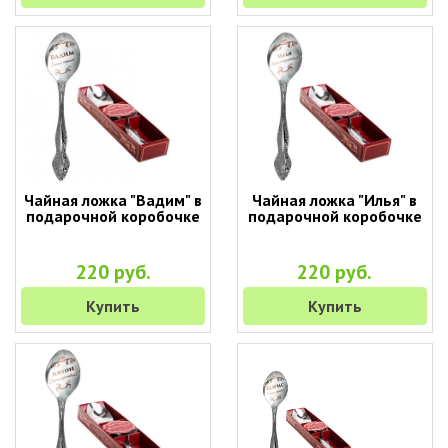
Чайная ложка "Вадим" в
Чайная ложка "Илья" в
подарочной коробочке
подарочной коробочке
220 руб.
220 руб.
Купить
Купить