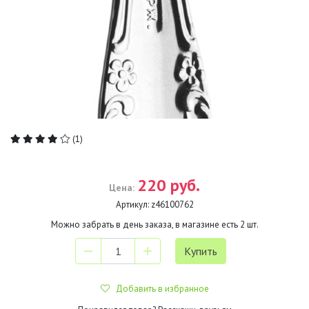
(1)
220 руб.
Цена:
Артикул:
z46100762
Можно забрать в день заказа, в магазине есть
2
шт.
Добавить в избранное