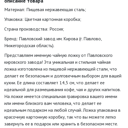
описание товара
Материал: Пищевая нержавеющая сталь;
Упаковка: Цветная картонная коробка;
Страна производства: Россия;
Бренд: Павловский завод им. Кирова (г. Павлово,
Нижегородская область).
Представляем именную чайную ложку от Павловского
кировского завода! Эта уникальная и стильная чайная
ложка изготовлена из пищевой нержавеющей стали, что
делает ее безопасным и долговечным выбором для вашей
кухни. Ее длина составляет 14,5 см, что делает ее
идеальной для размешивания кофе, чая и других напитков.
На ложке имеется специальная гравировка вашего имени
или имени близкого вам человека, что делает ее
идеальным подарком на любой случай. Ложка упакована в
красочную картонную коробку, так что вы можете легко
завернуть ее в подарок или хранить в безопасном месте.