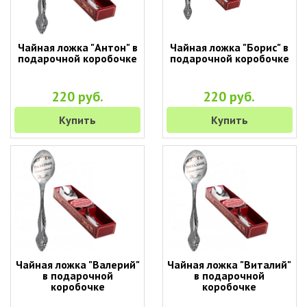
Чайная ложка "Антон" в
Чайная ложка "Борис" в
подарочной коробочке
подарочной коробочке
220 руб.
220 руб.
Купить
Купить
Чайная ложка "Валерий"
Чайная ложка "Виталий"
в подарочной
в подарочной
коробочке
коробочке