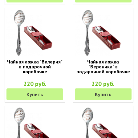
Чайная ложка "Валерия"
Чайная ложка
в подарочной
"Вероника" в
коробочке
подарочной коробочке
220 руб.
220 руб.
Купить
Купить