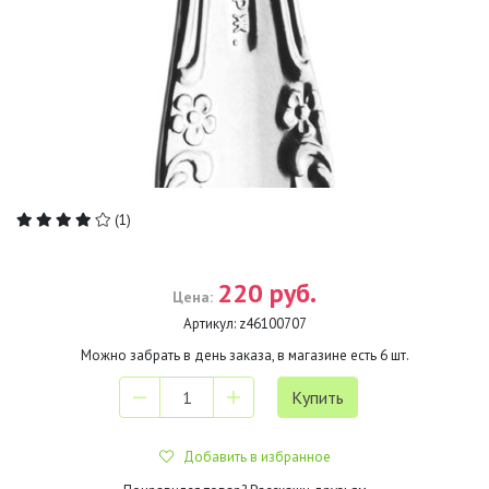
(1)
220 руб.
Цена:
Артикул:
z46100707
Можно забрать в день заказа, в магазине есть
6
шт.
Добавить в избранное