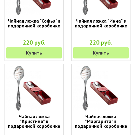
Чайная ложка "Софья" в
Чайная ложка "Инна" в
подарочной коробочке
подарочной коробочке
220 руб.
220 руб.
Купить
Купить
Чайная ложка
Чайная ложка
"Кристина" в
"Маргарита" в
подарочной коробочке
подарочной коробочке