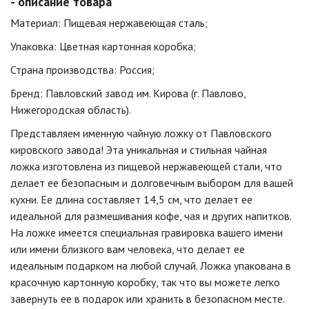
- описание товара
Материал: Пищевая нержавеющая сталь;
Упаковка: Цветная картонная коробка;
Страна производства: Россия;
Бренд: Павловский завод им. Кирова (г. Павлово,
Нижегородская область).
Представляем именную чайную ложку от Павловского
кировского завода! Эта уникальная и стильная чайная
ложка изготовлена из пищевой нержавеющей стали, что
делает ее безопасным и долговечным выбором для вашей
кухни. Ее длина составляет 14,5 см, что делает ее
идеальной для размешивания кофе, чая и других напитков.
На ложке имеется специальная гравировка вашего имени
или имени близкого вам человека, что делает ее
идеальным подарком на любой случай. Ложка упакована в
красочную картонную коробку, так что вы можете легко
завернуть ее в подарок или хранить в безопасном месте.