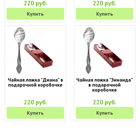
220 руб.
220 руб.
Купить
Купить
Чайная ложка "Диана" в
Чайная ложка "Зинаида"
подарочной коробочке
в подарочной
коробочке
220 руб.
220 руб.
Купить
Купить