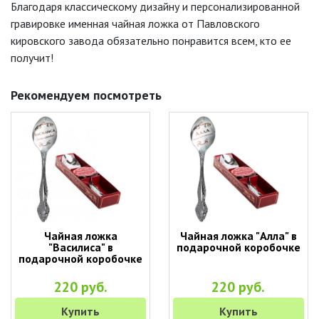
Благодаря классическому дизайну и персонализированной
гравировке именная чайная ложка от Павловского
кировского завода обязательно понравится всем, кто ее
получит!
Рекомендуем посмотреть
Чайная ложка
Чайная ложка "Алла" в
"Василиса" в
подарочной коробочке
подарочной коробочке
220 руб.
220 руб.
Купить
Купить