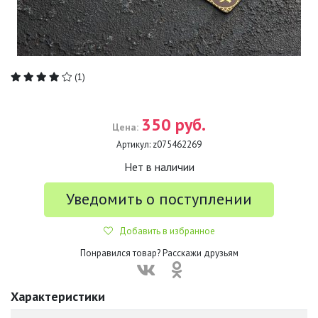
(1)
350 руб.
Цена:
Артикул:
z075462269
Нет в наличии
Уведомить о поступлении
Добавить в избранное
Понравился товар? Расскажи друзьям
Характеристики