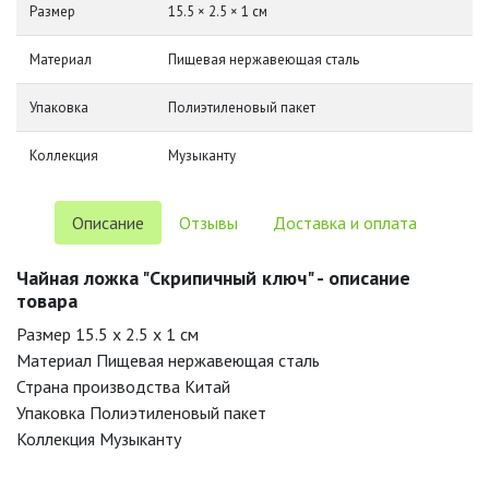
Размер
15.5 × 2.5 × 1 см
Материал
Пищевая нержавеющая сталь
Упаковка
Полиэтиленовый пакет
Коллекция
Музыканту
Описание
Отзывы
Доставка и оплата
Чайная ложка "Скрипичный ключ" - описание
товара
Размер 15.5 x 2.5 x 1 см
Материал Пищевая нержавеющая сталь
Страна производства Китай
Упаковка Полиэтиленовый пакет
Коллекция Музыканту