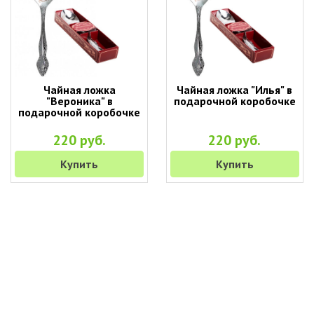
Чайная ложка
Чайная ложка "Илья" в
"Вероника" в
подарочной коробочке
подарочной коробочке
220 руб.
220 руб.
Купить
Купить
+7 (495) 649-45-43