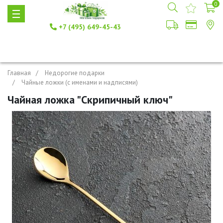
0
+7 (495) 649-45-43
Главная
Недорогие подарки
Чайные ложки (с именами и надписями)
Чайная ложка "Скрипичный ключ"