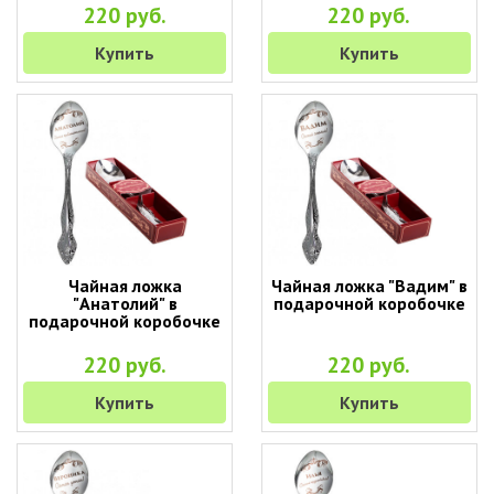
220 руб.
220 руб.
Купить
Купить
Чайная ложка
Чайная ложка "Вадим" в
"Анатолий" в
подарочной коробочке
подарочной коробочке
220 руб.
220 руб.
Купить
Купить