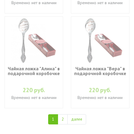
Временно нет в наличии
Временно нет в наличии
Чайная ложка "Алина" в
Чайная ложка "Вера" в
подарочной коробочке
подарочной коробочке
220 руб.
220 руб.
Временно нет в наличии
Временно нет в наличии
1
2
далее