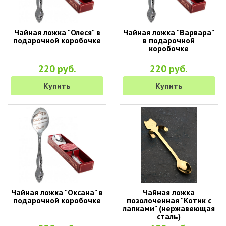
Чайная ложка "Олеся" в
Чайная ложка "Варвара"
подарочной коробочке
в подарочной
коробочке
220 руб.
220 руб.
Купить
Купить
Чайная ложка "Оксана" в
Чайная ложка
подарочной коробочке
позолоченная "Котик с
лапками" (нержавеющая
сталь)