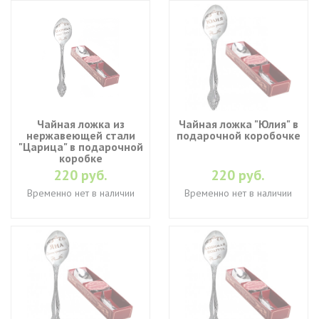
Чайная ложка из
Чайная ложка "Юлия" в
нержавеющей стали
подарочной коробочке
"Царица" в подарочной
коробке
220 руб.
220 руб.
Временно нет в наличии
Временно нет в наличии