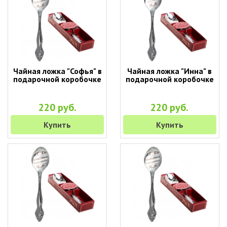
Чайная ложка "Софья" в
Чайная ложка "Инна" в
подарочной коробочке
подарочной коробочке
220 руб.
220 руб.
Купить
Купить