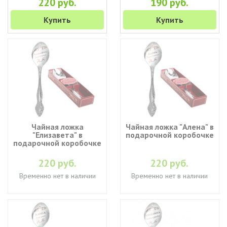
220 руб.
190 руб.
Купить
Купить
Чайная ложка
Чайная ложка "Алена" в
"Елизавета" в
подарочной коробочке
подарочной коробочке
220 руб.
220 руб.
Временно нет в наличии
Временно нет в наличии