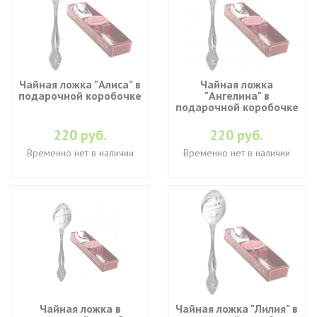
Чайная ложка "Алиса" в
Чайная ложка
подарочной коробочке
"Ангелина" в
подарочной коробочке
220 руб.
220 руб.
Временно нет в наличии
Временно нет в наличии
Чайная ложка в
Чайная ложка "Лилия" в