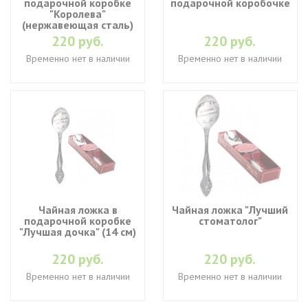
подарочной коробке
подарочной коробочке
"Королева"
(нержавеющая сталь)
220 руб.
220 руб.
Временно нет в наличии
Временно нет в наличии
Чайная ложка в
Чайная ложка "Лучший
подарочной коробке
стоматолог"
"Лучшая дочка" (14 см)
220 руб.
220 руб.
Временно нет в наличии
Временно нет в наличии