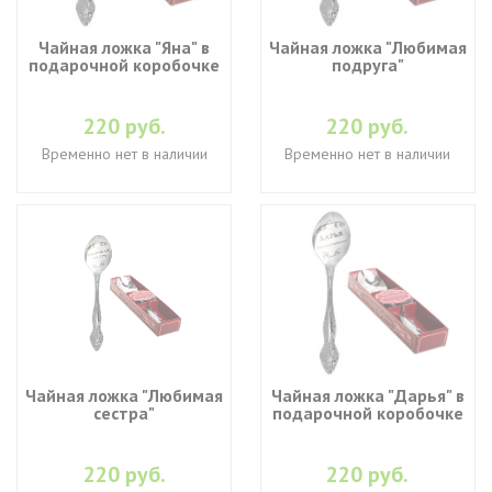
Чайная ложка "Яна" в
Чайная ложка "Любимая
подарочной коробочке
подруга"
220 руб.
220 руб.
Временно нет в наличии
Временно нет в наличии
Чайная ложка "Любимая
Чайная ложка "Дарья" в
сестра"
подарочной коробочке
220 руб.
220 руб.