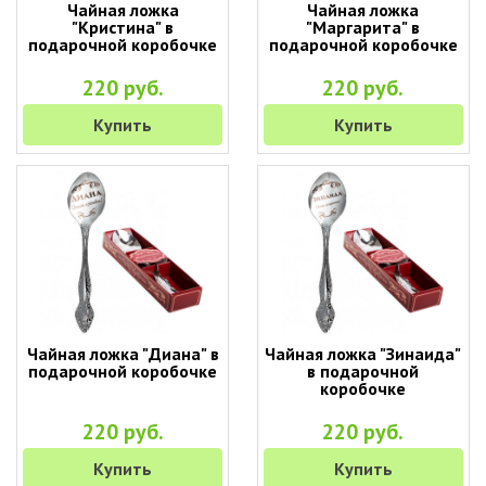
Чайная ложка
Чайная ложка
"Кристина" в
"Маргарита" в
подарочной коробочке
подарочной коробочке
220 руб.
220 руб.
Купить
Купить
Чайная ложка "Диана" в
Чайная ложка "Зинаида"
подарочной коробочке
в подарочной
коробочке
220 руб.
220 руб.
Купить
Купить