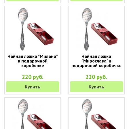
Чайная ложка "Милана"
Чайная ложка
в подарочной
"Мирослава" в
коробочке
подарочной коробочке
220 руб.
220 руб.
Купить
Купить