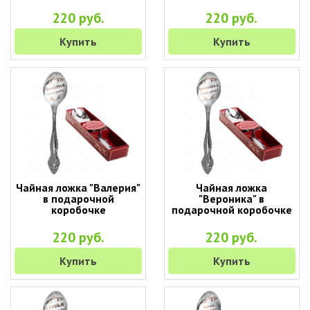
220 руб.
220 руб.
Купить
Купить
Чайная ложка "Валерия"
Чайная ложка
в подарочной
"Вероника" в
коробочке
подарочной коробочке
220 руб.
220 руб.
Купить
Купить