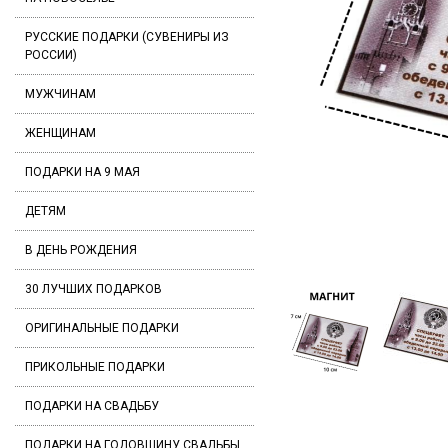
РУССКИЕ ПОДАРКИ (СУВЕНИРЫ ИЗ
РОССИИ)
МУЖЧИНАМ
ЖЕНЩИНАМ
ПОДАРКИ НА 9 МАЯ
ДЕТЯМ
В ДЕНЬ РОЖДЕНИЯ
30 ЛУЧШИХ ПОДАРКОВ
ОРИГИНАЛЬНЫЕ ПОДАРКИ
ПРИКОЛЬНЫЕ ПОДАРКИ
ПОДАРКИ НА СВАДЬБУ
ПОДАРКИ НА ГОДОВЩИНУ СВАДЬБЫ