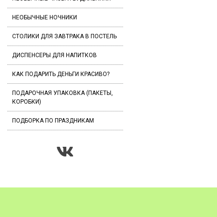
НЕОБЫЧНЫЕ НОЧНИКИ
СТОЛИКИ ДЛЯ ЗАВТРАКА В ПОСТЕЛЬ
ДИСПЕНСЕРЫ ДЛЯ НАПИТКОВ
КАК ПОДАРИТЬ ДЕНЬГИ КРАСИВО?
ПОДАРОЧНАЯ УПАКОВКА (ПАКЕТЫ,
КОРОБКИ)
ПОДБОРКА ПО ПРАЗДНИКАМ