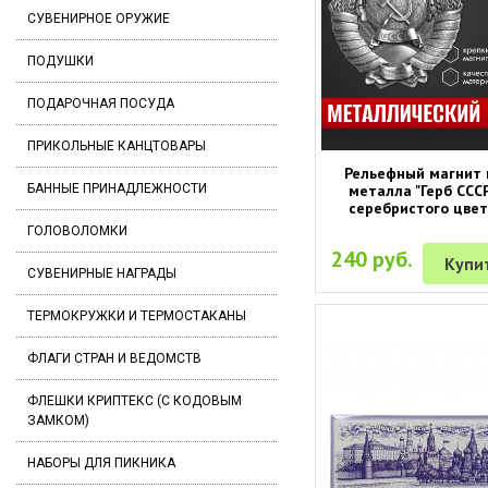
СУВЕНИРНОЕ ОРУЖИЕ
ПОДУШКИ
ПОДАРОЧНАЯ ПОСУДА
ПРИКОЛЬНЫЕ КАНЦТОВАРЫ
Рельефный магнит 
металла "Герб ССС
БАННЫЕ ПРИНАДЛЕЖНОСТИ
серебристого цве
ГОЛОВОЛОМКИ
240 руб.
Купи
СУВЕНИРНЫЕ НАГРАДЫ
ТЕРМОКРУЖКИ И ТЕРМОСТАКАНЫ
ФЛАГИ СТРАН И ВЕДОМСТВ
ФЛЕШКИ КРИПТЕКС (С КОДОВЫМ
ЗАМКОМ)
НАБОРЫ ДЛЯ ПИКНИКА