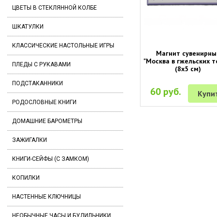
ЦВЕТЫ В СТЕКЛЯННОЙ КОЛБЕ
ШКАТУЛКИ
КЛАССИЧЕСКИЕ НАСТОЛЬНЫЕ ИГРЫ
Магнит сувенирны
"Москва в гжельских т
ПЛЕДЫ С РУКАВАМИ
(8х5 см)
ПОДСТАКАННИКИ
60 руб.
Купи
РОДОСЛОВНЫЕ КНИГИ
ДОМАШНИЕ БАРОМЕТРЫ
ЗАЖИГАЛКИ
КНИГИ-СЕЙФЫ (С ЗАМКОМ)
КОПИЛКИ
НАСТЕННЫЕ КЛЮЧНИЦЫ
НЕОБЫЧНЫЕ ЧАСЫ И БУДИЛЬНИКИ