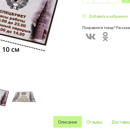
Добавить в избранное
Понравился товар? Расскаж
Описание
Отзывы
Доставка