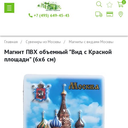
0
+7 (495) 649-45-43
Главная
Сувениры из Москвы
Магниты с видами Москвы
Магнит ПВХ объемный "Вид с Красной
площади" (6х6 см)