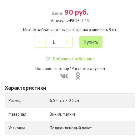
90 руб.
Цена:
Артикул:
z49025-2-19
Можно забрать в день заказа, в магазине есть
9
шт.
Добавить в избранное
Понравился товар? Расскажи друзьям
Характеристики
Размер
6.5 × 5.5 × 0.5 см
Материал
Винил, Магнит
Упаковка
Полиэтиленовый пакет