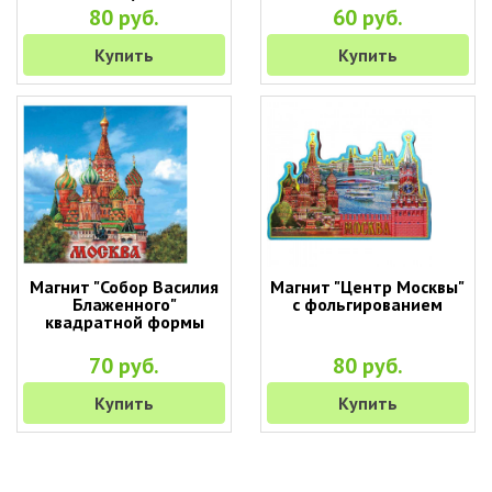
80 руб.
60 руб.
Купить
Купить
Магнит "Собор Василия
Магнит "Центр Москвы"
Блаженного"
с фольгированием
квадратной формы
70 руб.
80 руб.
Купить
Купить