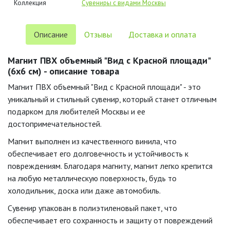
Коллекция
Сувениры с видами Москвы
Описание
Отзывы
Доставка и оплата
Магнит ПВХ объемный "Вид с Красной площади"
(6х6 см) - описание товара
Магнит ПВХ объемный "Вид с Красной площади" - это
уникальный и стильный сувенир, который станет отличным
подарком для любителей Москвы и ее
достопримечательностей.
Магнит выполнен из качественного винила, что
обеспечивает его долговечность и устойчивость к
повреждениям. Благодаря магниту, магнит легко крепится
на любую металлическую поверхность, будь то
холодильник, доска или даже автомобиль.
Сувенир упакован в полиэтиленовый пакет, что
обеспечивает его сохранность и защиту от повреждений