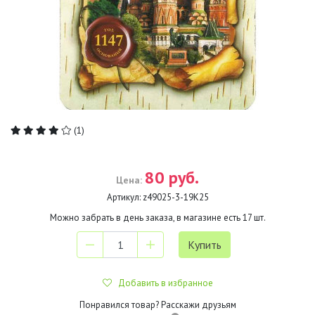
(1)
80 руб.
Цена:
Артикул:
z49025-3-19K25
Можно забрать в день заказа, в магазине есть
17
шт.
Добавить в избранное
Понравился товар? Расскажи друзьям