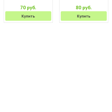
70 руб.
80 руб.
Купить
Купить
+7 (495) 649-45-43