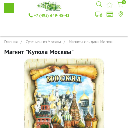
0
+7 (495) 649-45-43
Главная
Сувениры из Москвы
Магниты с видами Москвы
Магнит "Купола Москвы"