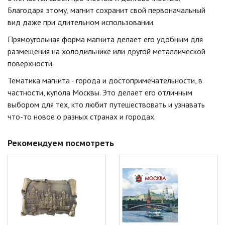
Благодаря этому, магнит сохранит свой первоначальный
вид даже при длительном использовании.
Прямоугольная форма магнита делает его удобным для
размещения на холодильнике или другой металлической
поверхности.
Тематика магнита - города и достопримечательности, в
частности, купола Москвы. Это делает его отличным
выбором для тех, кто любит путешествовать и узнавать
что-то новое о разных странах и городах.
Рекомендуем посмотреть