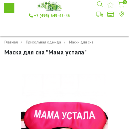
0
+7 (495) 649-45-43
Главная
Прикольная одежда
Маски для сна
Маска для сна "Мама устала"