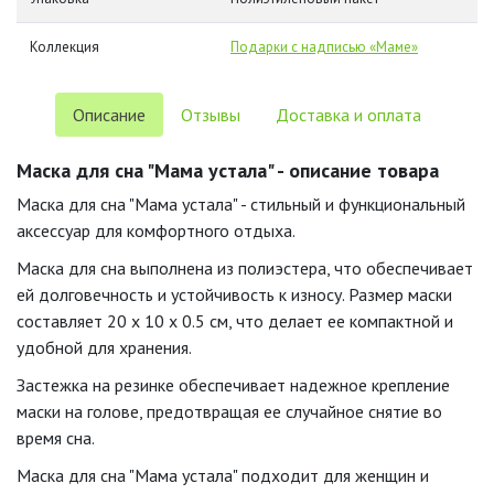
Коллекция
Подарки с надписью «Маме»
Описание
Отзывы
Доставка и оплата
Маска для сна "Мама устала" - описание товара
Маска для сна "Мама устала" - стильный и функциональный
аксессуар для комфортного отдыха.
Маска для сна выполнена из полиэстера, что обеспечивает
ей долговечность и устойчивость к износу. Размер маски
составляет 20 x 10 x 0.5 см, что делает ее компактной и
удобной для хранения.
Застежка на резинке обеспечивает надежное крепление
маски на голове, предотвращая ее случайное снятие во
время сна.
Маска для сна "Мама устала" подходит для женщин и