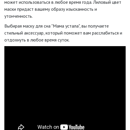
может использоваться в любое время года. Лиловый цвет
маски придаст вашему образу изысканность и
утонченность.
Выбирая маску для сна "Мама устала", вы получаете
стильный аксессуар, который поможет вам расслабиться и
отдохнуть в любое время суток.