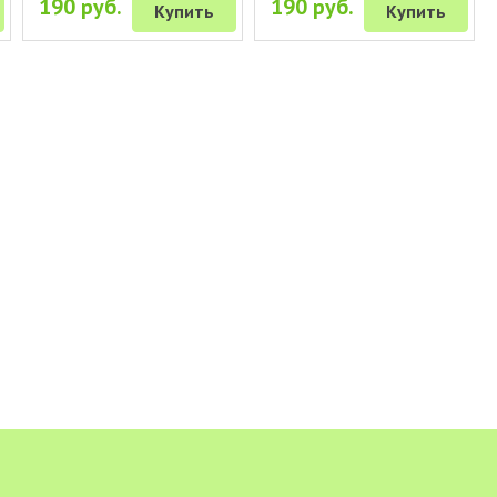
190 руб.
190 руб.
Купить
Купить