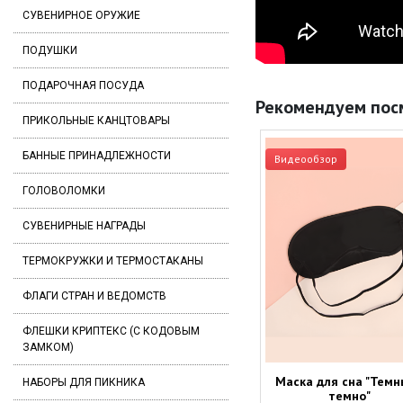
СУВЕНИРНОЕ ОРУЖИЕ
ПОДУШКИ
ПОДАРОЧНАЯ ПОСУДА
Рекомендуем пос
ПРИКОЛЬНЫЕ КАНЦТОВАРЫ
БАННЫЕ ПРИНАДЛЕЖНОСТИ
Видеообзор
ГОЛОВОЛОМКИ
СУВЕНИРНЫЕ НАГРАДЫ
ТЕРМОКРУЖКИ И ТЕРМОСТАКАНЫ
ФЛАГИ СТРАН И ВЕДОМСТВ
ФЛЕШКИ КРИПТЕКС (С КОДОВЫМ
ЗАМКОМ)
Маска для сна "Тем
НАБОРЫ ДЛЯ ПИКНИКА
темно"