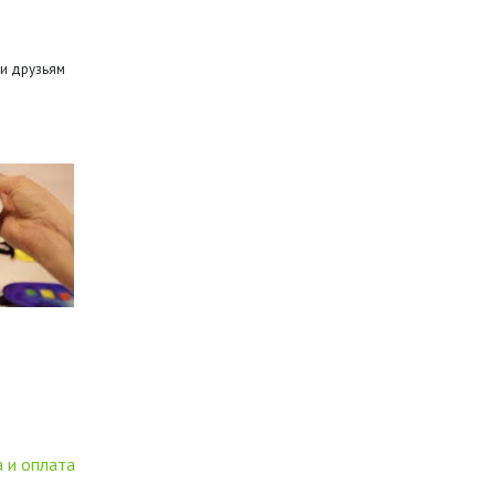
и друзьям
 и оплата