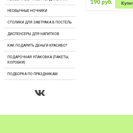
190 руб.
Купи
НЕОБЫЧНЫЕ НОЧНИКИ
СТОЛИКИ ДЛЯ ЗАВТРАКА В ПОСТЕЛЬ
ДИСПЕНСЕРЫ ДЛЯ НАПИТКОВ
КАК ПОДАРИТЬ ДЕНЬГИ КРАСИВО?
ПОДАРОЧНАЯ УПАКОВКА (ПАКЕТЫ,
КОРОБКИ)
ПОДБОРКА ПО ПРАЗДНИКАМ