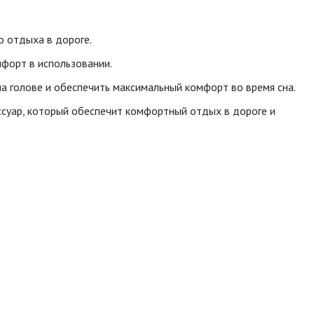
о отдыха в дороге.
мфорт в использовании.
а голове и обеспечить максимальный комфорт во время сна.
ссуар, который обеспечит комфортный отдых в дороге и