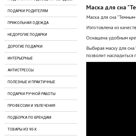
Маска для сна "Т
ПОДАРКИ РОДИТЕЛЯМ
Маска для сна "Темным
ПРИКОЛЬНАЯ ОДЕЖДА
Изготовлена из качест
НЕДОРОГИЕ ПОДАРКИ
Оснащена удобным креп
ДОРОГИЕ ПОДАРКИ
Выбирая маску для сна
позволит насладиться 
ИНТЕРЬЕРНЫЕ
АНТИСТРЕССЫ
ПОЛЕЗНЫЕ И ПРАКТИЧНЫЕ
ПОДАРКИ РУЧНОЙ РАБОТЫ
ПРОФЕССИИ И УВЛЕЧЕНИЯ
ПОДБОРКА ПО БРЕНДАМ
ТОВАРЫ ИЗ 90-Х