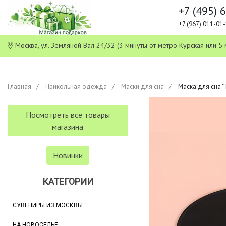
+7 (495) 
+7 (967) 011-0
Москва, ул. Земляной Вал 24/32 (3 минуты от метро Курская или
Главная
Прикольная одежда
Маски для сна
Маска для сна 
Посмотреть все товары
магазина
Новинки
КАТЕГОРИИ
СУВЕНИРЫ ИЗ МОСКВЫ
НА НОВОСЕЛЬЕ