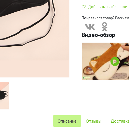
Добавить в избранное
Понравился товар? Расскаж
Видео-обзор
Описание
Отзывы
Доставка