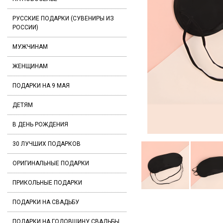
РУССКИЕ ПОДАРКИ (СУВЕНИРЫ ИЗ
РОССИИ)
МУЖЧИНАМ
ЖЕНЩИНАМ
ПОДАРКИ НА 9 МАЯ
ДЕТЯМ
В ДЕНЬ РОЖДЕНИЯ
30 ЛУЧШИХ ПОДАРКОВ
ОРИГИНАЛЬНЫЕ ПОДАРКИ
ПРИКОЛЬНЫЕ ПОДАРКИ
ПОДАРКИ НА СВАДЬБУ
ПОДАРКИ НА ГОДОВЩИНУ СВАДЬБЫ