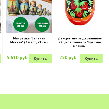
Матрешка "Зеленая
Декоративное деревянное
Москва" (7 мест, 21 см)
яйцо пасхальное "Русские
мотивы"
5 610 руб.
250 руб.
Купить
Купить