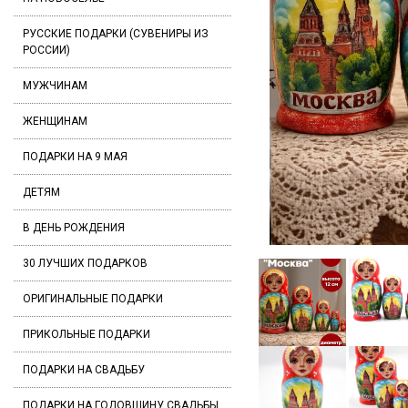
РУССКИЕ ПОДАРКИ (СУВЕНИРЫ ИЗ
РОССИИ)
МУЖЧИНАМ
ЖЕНЩИНАМ
ПОДАРКИ НА 9 МАЯ
ДЕТЯМ
В ДЕНЬ РОЖДЕНИЯ
30 ЛУЧШИХ ПОДАРКОВ
ОРИГИНАЛЬНЫЕ ПОДАРКИ
ПРИКОЛЬНЫЕ ПОДАРКИ
ПОДАРКИ НА СВАДЬБУ
ПОДАРКИ НА ГОДОВЩИНУ СВАДЬБЫ