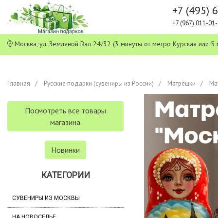
+7 (495) 
+7 (967) 011-0
Москва, ул. Земляной Вал 24/32 (3 минуты от метро Курская или
Главная
Русские подарки (сувениры из России)
Матрёшки
Ма
Посмотреть все товары
магазина
Новинки
КАТЕГОРИИ
СУВЕНИРЫ ИЗ МОСКВЫ
НА НОВОСЕЛЬЕ