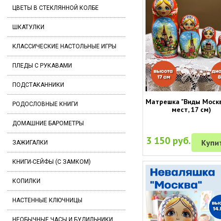
ЦВЕТЫ В СТЕКЛЯННОЙ КОЛБЕ
ШКАТУЛКИ
КЛАССИЧЕСКИЕ НАСТОЛЬНЫЕ ИГРЫ
ПЛЕДЫ С РУКАВАМИ
ПОДСТАКАННИКИ
Матрешка "Виды Москв
РОДОСЛОВНЫЕ КНИГИ
мест, 17 см)
ДОМАШНИЕ БАРОМЕТРЫ
3 150 руб.
Купи
ЗАЖИГАЛКИ
КНИГИ-СЕЙФЫ (С ЗАМКОМ)
КОПИЛКИ
НАСТЕННЫЕ КЛЮЧНИЦЫ
НЕОБЫЧНЫЕ ЧАСЫ И БУДИЛЬНИКИ