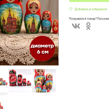
Добавить в избранное
Понравился товар? Расскаж