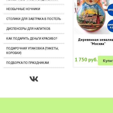
НЕОБЫЧНЫЕ НОЧНИКИ
СТОЛИКИ ДЛЯ ЗАВТРАКА В ПОСТЕЛЬ
ДИСПЕНСЕРЫ ДЛЯ НАПИТКОВ
КАК ПОДАРИТЬ ДЕНЬГИ КРАСИВО?
Деревянная неваля
"Москва"
ПОДАРОЧНАЯ УПАКОВКА (ПАКЕТЫ,
КОРОБКИ)
1 750 руб.
Купи
ПОДБОРКА ПО ПРАЗДНИКАМ