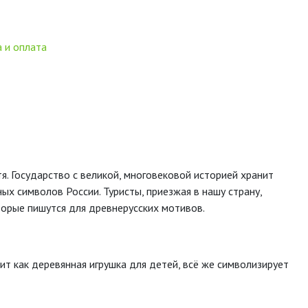
 и оплата
я. Государство с великой, многовековой историей хранит
ных символов России. Туристы, приезжая в нашу страну,
орые пишутся для древнерусских мотивов.
ит как деревянная игрушка для детей, всё же символизирует