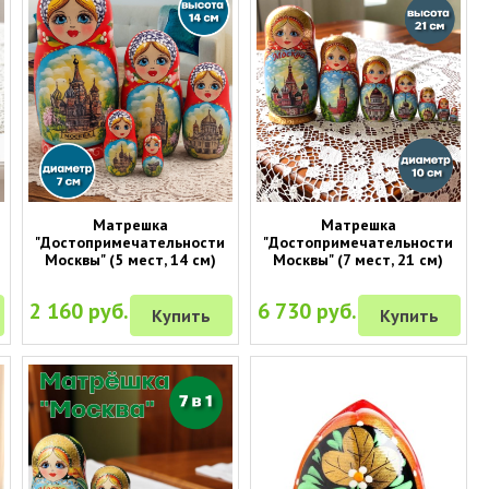
Матрешка
Матрешка
"Достопримечательности
"Достопримечательности
Москвы" (5 мест, 14 см)
Москвы" (7 мест, 21 см)
2 160 руб.
6 730 руб.
Купить
Купить