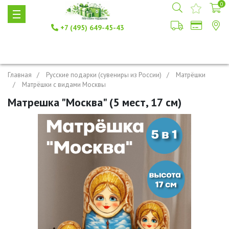
0
+7 (495) 649-45-43
Главная
Русские подарки (сувениры из России)
Матрёшки
Матрёшки с видами Москвы
Матрешка "Москва" (5 мест, 17 см)