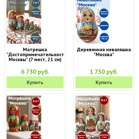
Матрешка
Деревянная неваляшка
"Достопримечательности
"Москва"
Москвы" (7 мест, 21 см)
6 730 руб.
1 750 руб.
Купить
Купить