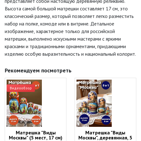
представляет собой настоящую деревянную реликвию.
Высота самой большой матрешки составляет 17 см, это
классический размер, который позволяет легко разместить
набор на полке, комоде или в витрине. Детальное
изображение, характерное только для российской
матрешки, выполнено искусными мастерами с яркими
красками и традиционными орнаментами, придающими
изделию особую выразительность и национальный колорит.
Рекомендуем посмотреть
Видеообзор
Матрешка "Виды
Матрешка "Виды
Москвы" (5 мест, 17 см)
Москвы", деревянная, 5