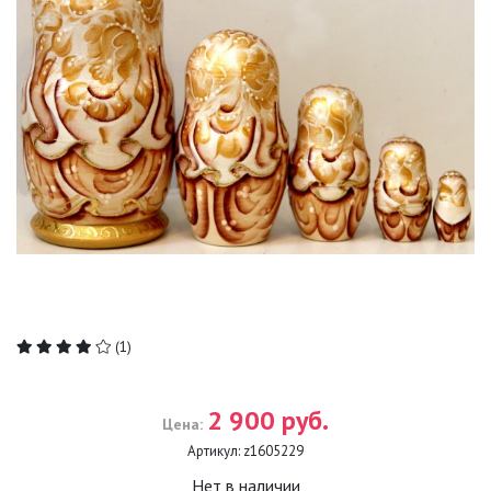
(1)
2 900 руб.
Цена:
Артикул:
z1605229
Нет в наличии