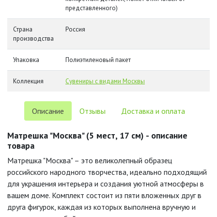
представленного)
Страна
Россия
производства
Упаковка
Полиэтиленовый пакет
Коллекция
Сувениры с видами Москвы
Описание
Отзывы
Доставка и оплата
Матрешка "Москва" (5 мест, 17 см) - описание
товара
Матрешка "Москва" – это великолепный образец
российского народного творчества, идеально подходящий
для украшения интерьера и создания уютной атмосферы в
вашем доме. Комплект состоит из пяти вложенных друг в
друга фигурок, каждая из которых выполнена вручную и