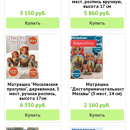
мест, роспись вручную,
высота 17 см
3 150 руб.
5 860 руб.
Купить
Купить
Видеообзор
Матрешка "Московские
Матрешка
прогулки", деревянная, 5
"Достопримечательности
мест, ручная роспись,
Москвы" (5 мест, 14 см)
высота 17см
6 550 руб.
2 160 руб.
Купить
Купить