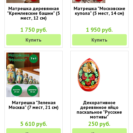
Матрешка деревянная
Матрешка "Московские
"Кремлевские башни" (5
купола" (5 мест, 14 см)
мест, 12 см)
1 750 руб.
1 950 руб.
Купить
Купить
Матрешка "Зеленая
Декоративное
Москва" (7 мест, 21 см)
деревянное яйцо
пасхальное "Русские
мотивы"
5 610 руб.
250 руб.