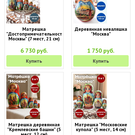
Матрешка
Деревянная неваляшка
"Достопримечательности
"Москва"
Москвы" (7 мест, 21 см)
6 730 руб.
1 750 руб.
Купить
Купить
Матрешка деревянная
Матрешка "Московские
"Кремлевские башни" (5
купола" (5 мест, 14 см)
мест, 12 см)