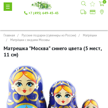
0
+7 (495) 649-45-43
Главная
Русские подарки (сувениры из России)
Матрёшки
Матрёшки с видами Москвы
Матрешка "Москва" синего цвета (5 мест,
11 см)