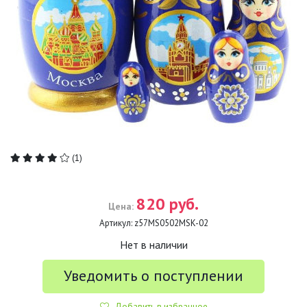
(1)
820 руб.
Цена:
Артикул:
z57MS0502MSK-02
Нет в наличии
Уведомить о поступлении
Добавить в избранное