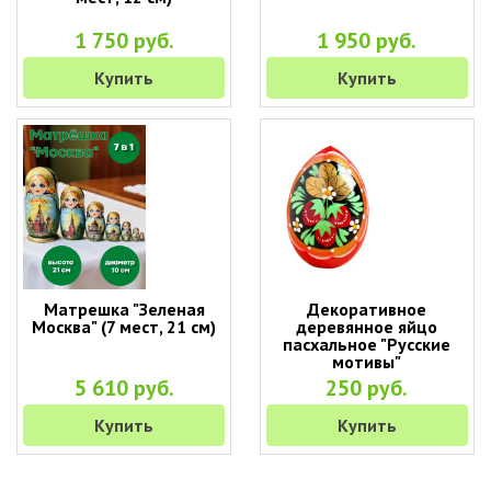
1 750 руб.
1 950 руб.
Купить
Купить
Матрешка "Зеленая
Декоративное
Москва" (7 мест, 21 см)
деревянное яйцо
пасхальное "Русские
мотивы"
5 610 руб.
250 руб.
Купить
Купить