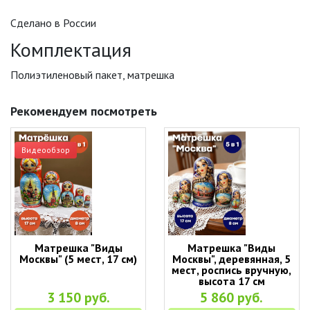
Сделано в России
Комплектация
Полиэтиленовый пакет, матрешка
Рекомендуем посмотреть
Видеообзор
Матрешка "Виды
Матрешка "Виды
Москвы" (5 мест, 17 см)
Москвы", деревянная, 5
мест, роспись вручную,
высота 17 см
3 150 руб.
5 860 руб.