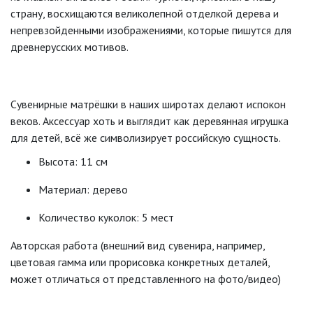
страну, восхищаются великолепной отделкой дерева и
непревзойденными изображениями, которые пишутся для
древнерусских мотивов.
Сувенирные матрёшки в наших широтах делают испокон
веков. Аксессуар хоть и выглядит как деревянная игрушка
для детей, всё же символизирует российскую сущность.
Высота: 11 см
Материал: дерево
Количество куколок: 5 мест
Авторская работа (внешний вид сувенира, например,
цветовая гамма или прорисовка конкретных деталей,
может отличаться от представленного на фото/видео)