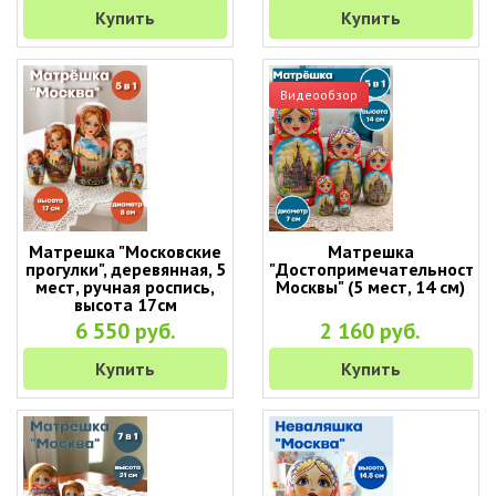
Купить
Купить
Видеообзор
Матрешка "Московские
Матрешка
прогулки", деревянная, 5
"Достопримечательности
мест, ручная роспись,
Москвы" (5 мест, 14 см)
высота 17см
6 550 руб.
2 160 руб.
Купить
Купить