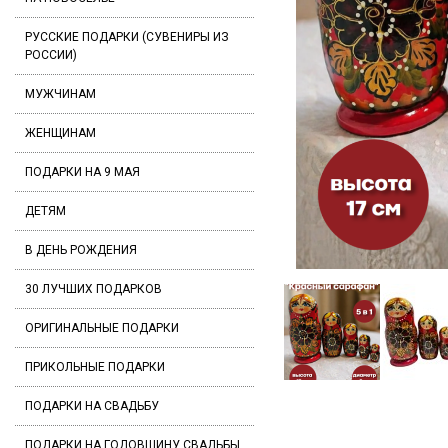
РУССКИЕ ПОДАРКИ (СУВЕНИРЫ ИЗ
РОССИИ)
МУЖЧИНАМ
ЖЕНЩИНАМ
ПОДАРКИ НА 9 МАЯ
ДЕТЯМ
В ДЕНЬ РОЖДЕНИЯ
30 ЛУЧШИХ ПОДАРКОВ
ОРИГИНАЛЬНЫЕ ПОДАРКИ
ПРИКОЛЬНЫЕ ПОДАРКИ
ПОДАРКИ НА СВАДЬБУ
ПОДАРКИ НА ГОДОВЩИНУ СВАДЬБЫ