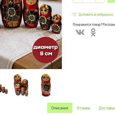
Добавить в избранное
Понравился товар? Расскаж
Описание
Отзывы
Доставка