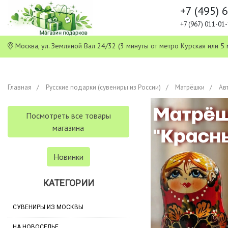
+7 (495) 
+7 (967) 011-0
Москва, ул. Земляной Вал 24/32 (3 минуты от метро Курская или
Главная
Русские подарки (сувениры из России)
Матрёшки
Ав
Посмотреть все товары
магазина
Новинки
КАТЕГОРИИ
СУВЕНИРЫ ИЗ МОСКВЫ
НА НОВОСЕЛЬЕ