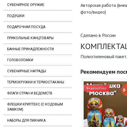
Авторская работа (вне
СУВЕНИРНОЕ ОРУЖИЕ
фото/видео)
ПОДУШКИ
ПОДАРОЧНАЯ ПОСУДА
Сделано в России
ПРИКОЛЬНЫЕ КАНЦТОВАРЫ
КОМПЛЕКТА
БАННЫЕ ПРИНАДЛЕЖНОСТИ
Полиэтиленовый пакет
ГОЛОВОЛОМКИ
Рекомендуем пос
СУВЕНИРНЫЕ НАГРАДЫ
ТЕРМОКРУЖКИ И ТЕРМОСТАКАНЫ
Видеообзор
ФЛАГИ СТРАН И ВЕДОМСТВ
ФЛЕШКИ КРИПТЕКС (С КОДОВЫМ
ЗАМКОМ)
НАБОРЫ ДЛЯ ПИКНИКА