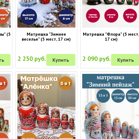
ы" (5
Матрешка "Зимнее
Матрешка "Флора" (5 мест
веселье" (5 мест, 17 см)
17 см)
2 250 руб.
2 090 руб.
ть
Купить
Купить