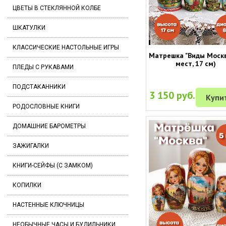
ЦВЕТЫ В СТЕКЛЯННОЙ КОЛБЕ
ШКАТУЛКИ
КЛАССИЧЕСКИЕ НАСТОЛЬНЫЕ ИГРЫ
Матрешка "Виды Москв
мест, 17 см)
ПЛЕДЫ С РУКАВАМИ
ПОДСТАКАННИКИ
3 150 руб.
Купи
РОДОСЛОВНЫЕ КНИГИ
ДОМАШНИЕ БАРОМЕТРЫ
ЗАЖИГАЛКИ
КНИГИ-СЕЙФЫ (С ЗАМКОМ)
КОПИЛКИ
НАСТЕННЫЕ КЛЮЧНИЦЫ
НЕОБЫЧНЫЕ ЧАСЫ И БУДИЛЬНИКИ