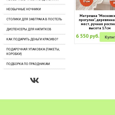
НЕОБЫЧНЫЕ НОЧНИКИ
Матрешка "Московс
прогулки", деревянна
СТОЛИКИ ДЛЯ ЗАВТРАКА В ПОСТЕЛЬ
мест, ручная роспис
высота 17см
ДИСПЕНСЕРЫ ДЛЯ НАПИТКОВ
6 550 руб.
Купи
КАК ПОДАРИТЬ ДЕНЬГИ КРАСИВО?
ПОДАРОЧНАЯ УПАКОВКА (ПАКЕТЫ,
КОРОБКИ)
ПОДБОРКА ПО ПРАЗДНИКАМ