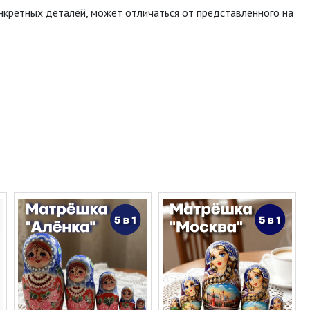
онкретных деталей, может отличаться от представленного на