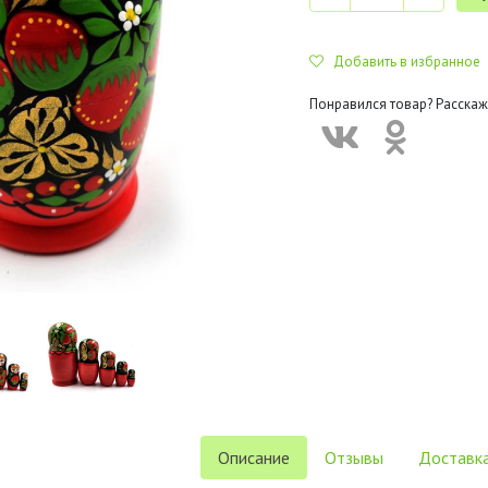
Добавить в избранное
Понравился товар? Расскаж
Описание
Отзывы
Доставка