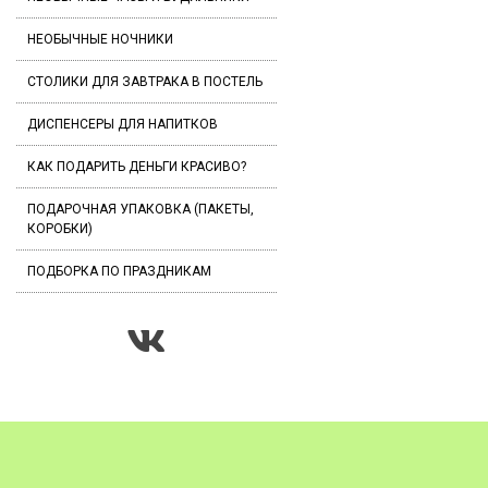
НЕОБЫЧНЫЕ НОЧНИКИ
СТОЛИКИ ДЛЯ ЗАВТРАКА В ПОСТЕЛЬ
ДИСПЕНСЕРЫ ДЛЯ НАПИТКОВ
КАК ПОДАРИТЬ ДЕНЬГИ КРАСИВО?
ПОДАРОЧНАЯ УПАКОВКА (ПАКЕТЫ,
КОРОБКИ)
ПОДБОРКА ПО ПРАЗДНИКАМ