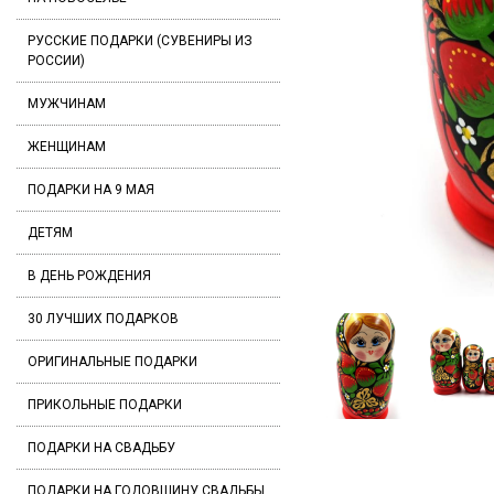
РУССКИЕ ПОДАРКИ (СУВЕНИРЫ ИЗ
РОССИИ)
МУЖЧИНАМ
ЖЕНЩИНАМ
ПОДАРКИ НА 9 МАЯ
ДЕТЯМ
В ДЕНЬ РОЖДЕНИЯ
30 ЛУЧШИХ ПОДАРКОВ
ОРИГИНАЛЬНЫЕ ПОДАРКИ
ПРИКОЛЬНЫЕ ПОДАРКИ
ПОДАРКИ НА СВАДЬБУ
ПОДАРКИ НА ГОДОВЩИНУ СВАДЬБЫ