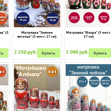
ы" (5
Матрешка "Зимнее
Матрешка "Флора" (5 мест
веселье" (5 мест, 17 см)
17 см)
2 250 руб.
2 090 руб.
ть
Купить
Купить