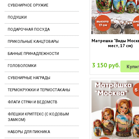
СУВЕНИРНОЕ ОРУЖИЕ
ПОДУШКИ
ПОДАРОЧНАЯ ПОСУДА
Матрешка "Виды Москв
ПРИКОЛЬНЫЕ КАНЦТОВАРЫ
мест, 17 см)
БАННЫЕ ПРИНАДЛЕЖНОСТИ
3 150 руб.
Купи
ГОЛОВОЛОМКИ
СУВЕНИРНЫЕ НАГРАДЫ
ТЕРМОКРУЖКИ И ТЕРМОСТАКАНЫ
ФЛАГИ СТРАН И ВЕДОМСТВ
ФЛЕШКИ КРИПТЕКС (С КОДОВЫМ
ЗАМКОМ)
НАБОРЫ ДЛЯ ПИКНИКА