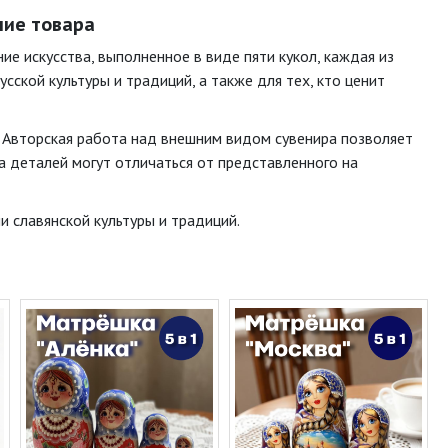
ние товара
е искусства, выполненное в виде пяти кукол, каждая из
ской культуры и традиций, а также для тех, кто ценит
. Авторская работа над внешним видом сувенира позволяет
а деталей могут отличаться от представленного на
и славянской культуры и традиций.