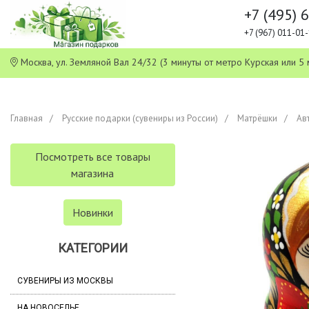
+7 (495) 
+7 (967) 011-0
Москва, ул. Земляной Вал 24/32 (3 минуты от метро Курская или
Главная
Русские подарки (сувениры из России)
Матрёшки
Ав
Посмотреть все товары
магазина
Новинки
КАТЕГОРИИ
СУВЕНИРЫ ИЗ МОСКВЫ
НА НОВОСЕЛЬЕ