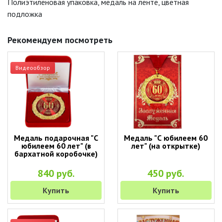
Полиэтиленовая упаковка, медаль на ленте, цветная
подложка
Рекомендуем посмотреть
Видеообзор
Медаль подарочная "С
Медаль "С юбилеем 60
юбилеем 60 лет" (в
лет" (на открытке)
бархатной коробочке)
840 руб.
450 руб.
Купить
Купить