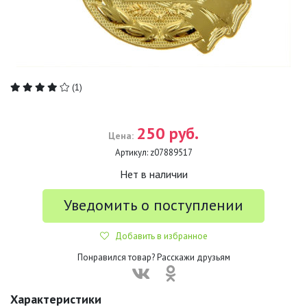
(1)
250 руб.
Цена:
Артикул:
z07889517
Нет в наличии
Уведомить о поступлении
Добавить в избранное
Понравился товар? Расскажи друзьям
Характеристики