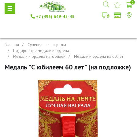
0
+7 (495) 649-45-43
Главная
Сувенирные награды
Подарочные медали и ордена
Медали и ордена на юбилей
Медали и ордена на 60 лет
Медаль "С юбилеем 60 лет" (на подложке)