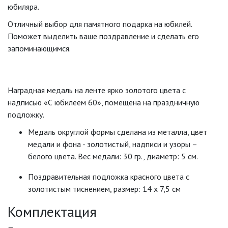
юбиляра.
Отличный выбор для памятного подарка на юбилей.
Поможет выделить ваше поздравление и сделать его
запоминающимся.
Наградная медаль на ленте ярко золотого цвета с
надписью «С юбилеем 60», помещена на праздничную
подложку.
Медаль округлой формы сделана из металла, цвет
медали и фона - золотистый, надписи и узоры –
белого цвета. Вес медали: 30 гр., диаметр: 5 см.
Поздравительная подложка красного цвета с
золотистым тиснением, размер: 14 х 7,5 см
Комплектация