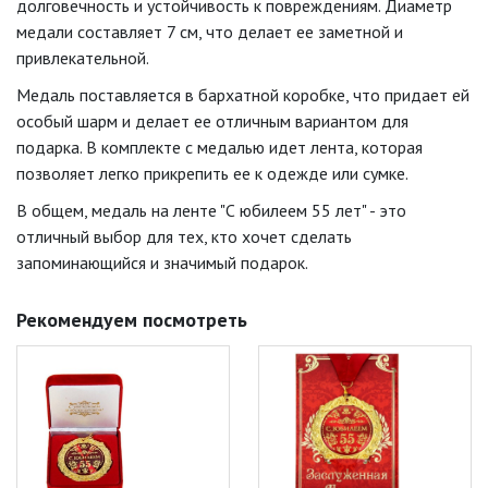
долговечность и устойчивость к повреждениям. Диаметр
медали составляет 7 см, что делает ее заметной и
привлекательной.
Медаль поставляется в бархатной коробке, что придает ей
особый шарм и делает ее отличным вариантом для
подарка. В комплекте с медалью идет лента, которая
позволяет легко прикрепить ее к одежде или сумке.
В общем, медаль на ленте "С юбилеем 55 лет" - это
отличный выбор для тех, кто хочет сделать
запоминающийся и значимый подарок.
Рекомендуем посмотреть