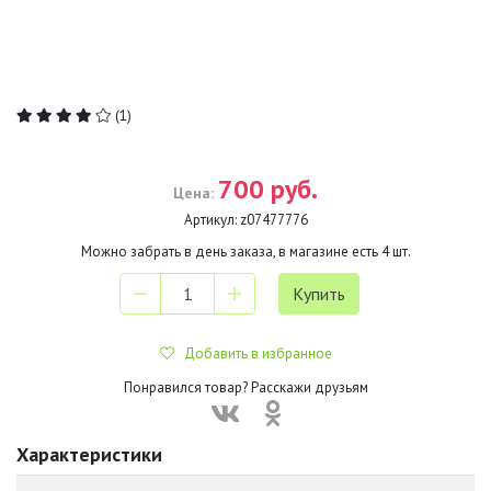
(1)
700 руб.
Цена:
Артикул:
z07477776
Можно забрать в день заказа, в магазине есть
4
шт.
Добавить в избранное
Понравился товар? Расскажи друзьям
Характеристики