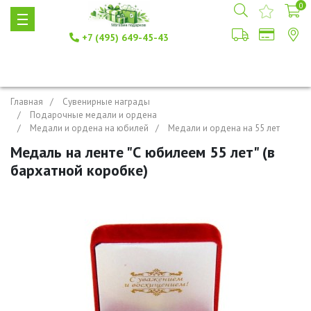
0
+7 (495) 649-45-43
Главная
Сувенирные награды
Подарочные медали и ордена
Медали и ордена на юбилей
Медали и ордена на 55 лет
Медаль на ленте "С юбилеем 55 лет" (в
бархатной коробке)