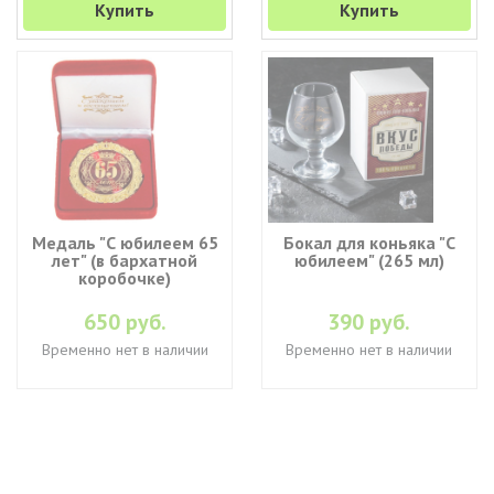
Купить
Купить
Медаль "С юбилеем 65
Бокал для коньяка "С
лет" (в бархатной
юбилеем" (265 мл)
коробочке)
650 руб.
390 руб.
Временно нет в наличии
Временно нет в наличии