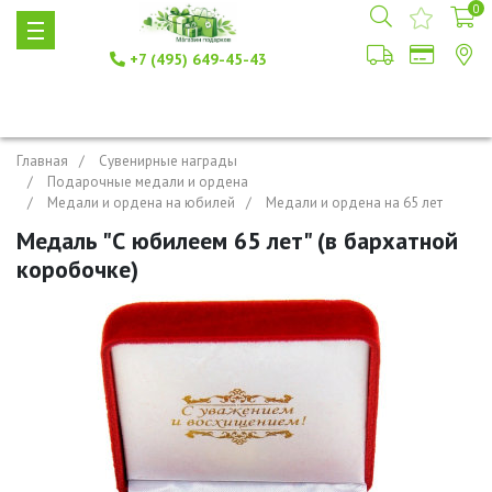
0
+7 (495) 649-45-43
Главная
Сувенирные награды
Подарочные медали и ордена
Медали и ордена на юбилей
Медали и ордена на 65 лет
Медаль "С юбилеем 65 лет" (в бархатной
коробочке)