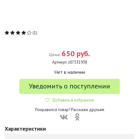
(1)
650 руб.
Цена:
Артикул:
z07531938
Нет в наличии
Уведомить о поступлении
Добавить в избранное
Понравился товар? Расскажи друзьям
Характеристики