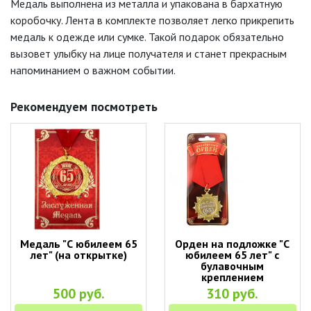
Медаль выполнена из металла и упакована в бархатную
коробочку. Лента в комплекте позволяет легко прикрепить
медаль к одежде или сумке. Такой подарок обязательно
вызовет улыбку на лице получателя и станет прекрасным
напоминанием о важном событии.
Рекомендуем посмотреть
Медаль "С юбилеем 65
Орден на подложке "С
лет" (на открытке)
юбилеем 65 лет" с
булавочным
креплением
500 руб.
310 руб.