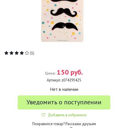
(1)
150 руб.
Цена:
Артикул:
z074295425
Нет в наличии
Уведомить о поступлении
Добавить в избранное
Понравился товар? Расскажи друзьям