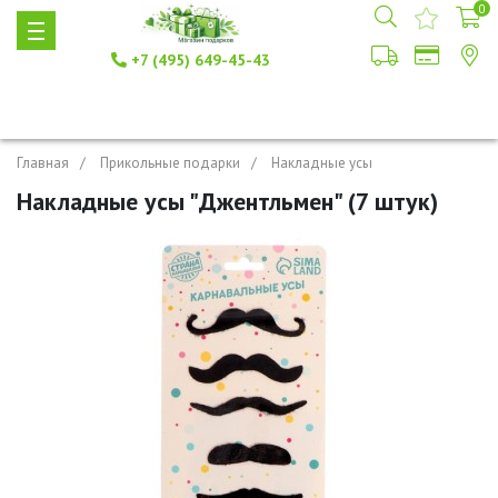
0
+7 (495) 649-45-43
Главная
Прикольные подарки
Накладные усы
Накладные усы "Джентльмен" (7 штук)