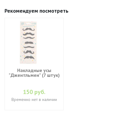
Рекомендуем посмотреть
Накладные усы
"Джентльмен" (7 штук)
150 руб.
Временно нет в наличии