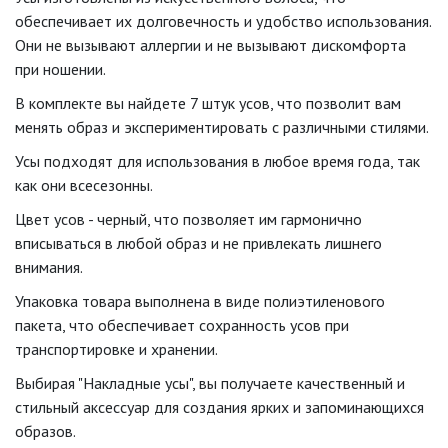
обеспечивает их долговечность и удобство использования.
Они не вызывают аллергии и не вызывают дискомфорта
при ношении.
В комплекте вы найдете 7 штук усов, что позволит вам
менять образ и экспериментировать с различными стилями.
Усы подходят для использования в любое время года, так
как они всесезонны.
Цвет усов - черный, что позволяет им гармонично
вписываться в любой образ и не привлекать лишнего
внимания.
Упаковка товара выполнена в виде полиэтиленового
пакета, что обеспечивает сохранность усов при
транспортировке и хранении.
Выбирая "Накладные усы", вы получаете качественный и
стильный аксессуар для создания ярких и запоминающихся
образов.