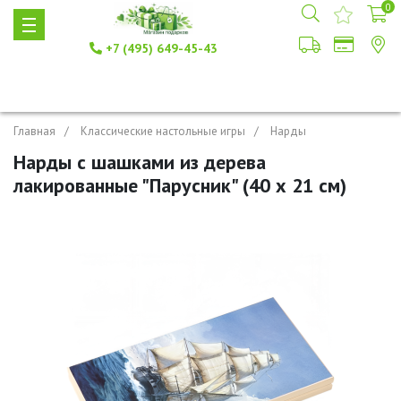
0
+7 (495) 649-45-43
Главная
Классические настольные игры
Нарды
Нарды с шашками из дерева
лакированные "Парусник" (40 х 21 см)