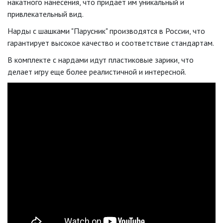
накатного нанесения, что придает им уникальный и
привлекательный вид.
Нарды с шашками "Парусник" производятся в России, что
гарантирует высокое качество и соответствие стандартам.
В комплекте с нардами идут пластиковые зарики, что
делает игру еще более реалистичной и интересной.