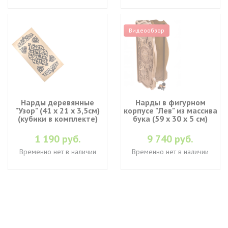
Видеообзор
Нарды деревянные
Нарды в фигурном
"Узор" (41 x 21 х 3,5см)
корпусе "Лев" из массива
(кубики в комплекте)
бука (59 x 30 x 5 см)
1 190 руб.
9 740 руб.
Временно нет в наличии
Временно нет в наличии