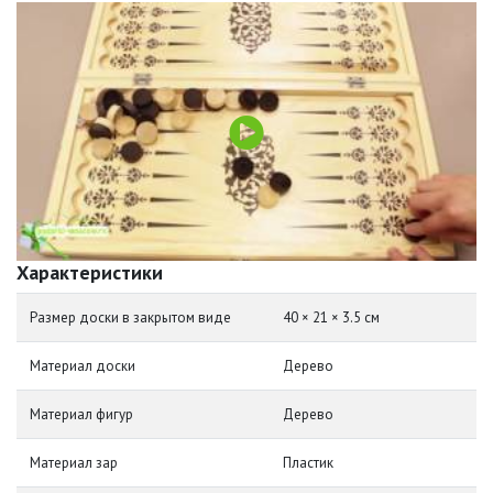
Характеристики
Размер доски в закрытом виде
40 × 21 × 3.5 см
Материал доски
Дерево
Материал фигур
Дерево
Материал зар
Пластик