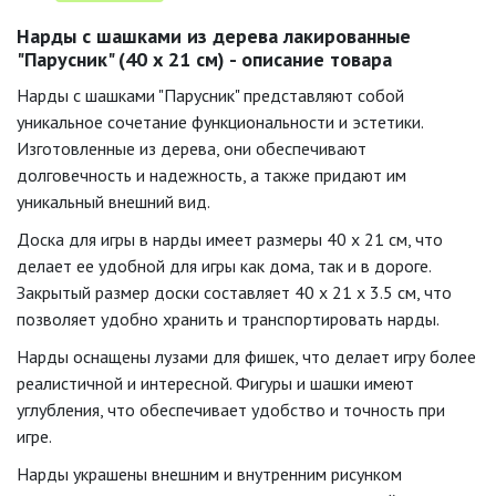
Нарды с шашками из дерева лакированные
"Парусник" (40 х 21 см) - описание товара
Нарды с шашками "Парусник" представляют собой
уникальное сочетание функциональности и эстетики.
Изготовленные из дерева, они обеспечивают
долговечность и надежность, а также придают им
уникальный внешний вид.
Доска для игры в нарды имеет размеры 40 х 21 см, что
делает ее удобной для игры как дома, так и в дороге.
Закрытый размер доски составляет 40 x 21 x 3.5 см, что
позволяет удобно хранить и транспортировать нарды.
Нарды оснащены лузами для фишек, что делает игру более
реалистичной и интересной. Фигуры и шашки имеют
углубления, что обеспечивает удобство и точность при
игре.
Нарды украшены внешним и внутренним рисунком