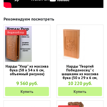
Рекомендуем посмотреть
Видеообзор
Нарды "Узор" из массива
Нарды "Георгий
бука (58 x 34 x 6 см,
Победоносец" с
объемный рисунок)
шашками из массива
бука (50 x 29 x 6 см,
объемный рисунок)
9 560 руб.
10 220 руб.
Купить
Купить