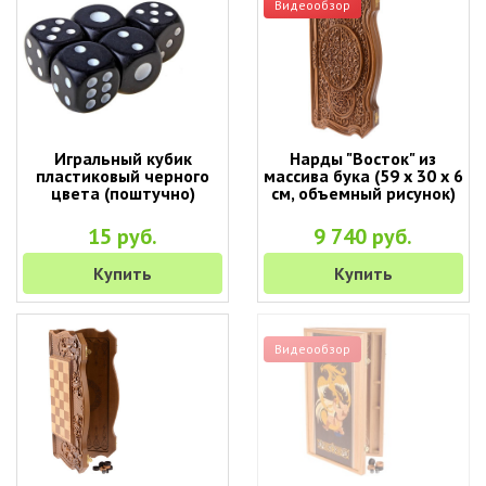
Видеообзор
Игральный кубик
Нарды "Восток" из
пластиковый черного
массива бука (59 x 30 x 6
цвета (поштучно)
см, объемный рисунок)
15 руб.
9 740 руб.
Купить
Купить
Видеообзор