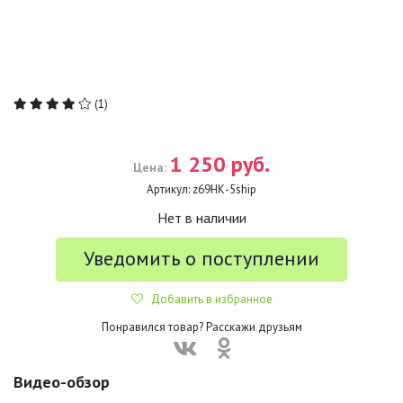
(1)
1 250 руб.
Цена:
Артикул:
z69НК-5ship
Нет в наличии
Уведомить о поступлении
Добавить в избранное
Понравился товар? Расскажи друзьям
Видео-обзор