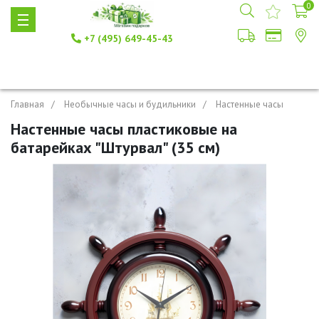
0
+7 (495) 649-45-43
Главная
Необычные часы и будильники
Настенные часы
Настенные часы пластиковые на
батарейках "Штурвал" (35 см)