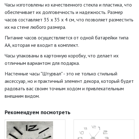
Часы изготовлены из качественного стекла и пластика, что
обеспечивает их долговечность и надежность. Размер
часов составляет 35 х 35 х 4 см, что позволяет разместить
их на стене любого размера.
Питание часов осуществляется от одной батарейки типа
АА, которая не входит в комплект.
Часы упакованы в картонную коробку, что делает их
отличным вариантом для подарка.
Настенные часы "Штурвал" - это не только стильный
аксессуар, но и практичный элемент декора, который будет
радовать вас своим точным ходом и привлекательным
внешним видом.
Рекомендуем посмотреть