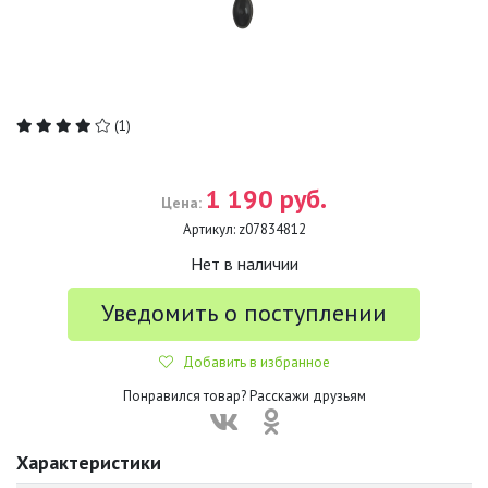
(1)
1 190 руб.
Цена:
Артикул:
z07834812
Нет в наличии
Уведомить о поступлении
Добавить в избранное
Понравился товар? Расскажи друзьям
Характеристики