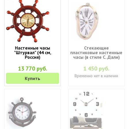
Настенные часы
Стекающие
"Штурвал" (44 см,
пластиковые настенные
Россия)
часы (в стиле С. Дали)
13 770 руб.
1 450 руб.
Временно нет в наличии
Купить