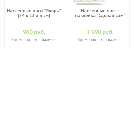
Настенные часы "Якорь"
Настенные часы-
(24 х 23 х 3 см)
наклейка "Сделай сам"
960 руб.
1 990 руб.
Временно нет в наличии
Временно нет в наличии
+7 (495) 649-45-43