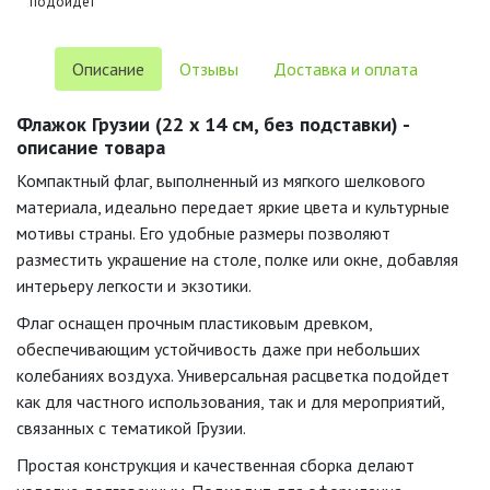
подойдёт
Описание
Отзывы
Доставка и оплата
Флажок Грузии (22 х 14 см, без подставки) -
описание товара
Компактный флаг, выполненный из мягкого шелкового
материала, идеально передает яркие цвета и культурные
мотивы страны. Его удобные размеры позволяют
разместить украшение на столе, полке или окне, добавляя
интерьеру легкости и экзотики.
Флаг оснащен прочным пластиковым древком,
обеспечивающим устойчивость даже при небольших
колебаниях воздуха. Универсальная расцветка подойдет
как для частного использования, так и для мероприятий,
связанных с тематикой Грузии.
Простая конструкция и качественная сборка делают