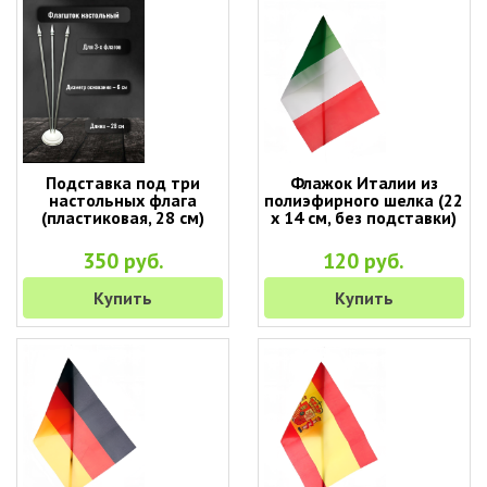
Подставка под три
Флажок Италии из
настольных флага
полиэфирного шелка (22
(пластиковая, 28 см)
х 14 см, без подставки)
350 руб.
120 руб.
Купить
Купить