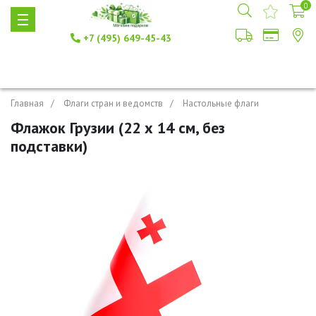
0
+7 (495) 649-45-43
Главная
Флаги стран и ведомств
Настольные флаги
Флажок Грузии (22 х 14 см, без
подставки)