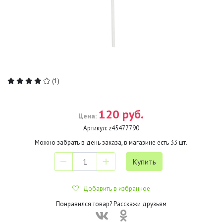
(1)
120 руб.
Цена:
Артикул:
z45477790
Можно забрать в день заказа, в магазине есть
33
шт.
Добавить в избранное
Понравился товар? Расскажи друзьям