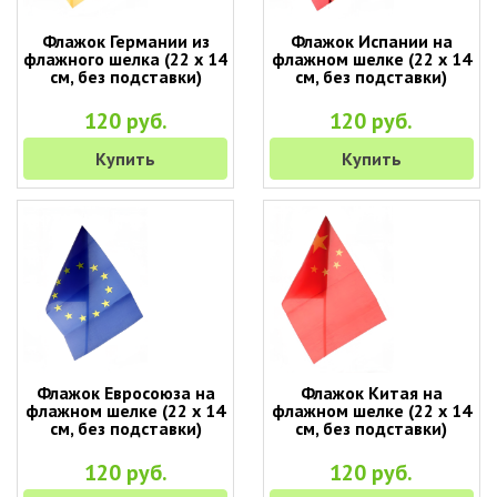
Флажок Германии из
Флажок Испании на
флажного шелка (22 х 14
флажном шелке (22 х 14
см, без подставки)
см, без подставки)
120 руб.
120 руб.
Купить
Купить
Флажок Евросоюза на
Флажок Китая на
флажном шелке (22 х 14
флажном шелке (22 х 14
см, без подставки)
см, без подставки)
120 руб.
120 руб.