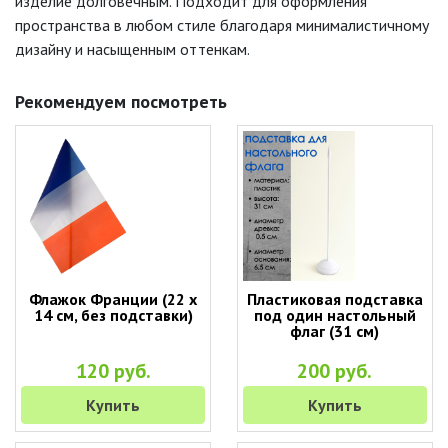
изделие долговечным. Подходит для оформления
пространства в любом стиле благодаря минималистичному
дизайну и насыщенным оттенкам.
Рекомендуем посмотреть
Флажок Франции (22 х
Пластиковая подставка
14 см, без подставки)
под один настольный
флаг (31 см)
120 руб.
200 руб.
Купить
Купить