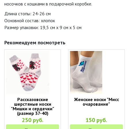
носочков с кошками в подарочной коробке.
Длина стопы: 24-26 см
Основной состав: хлопок
Размер упаковки: 19,5 см х 9 см х 5 см
Рекомендуем посмотреть
Рассказовские
Женские носки "Мисс
шерстяные носки
очарование"
"Мишки и сердечки"
(размер 37-40)
250 руб.
150 руб.