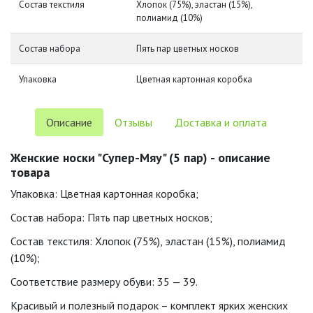
Состав текстиля
Хлопок (75%), эластан (15%),
полиамид (10%)
Состав набора
Пять пар цветных носков
Упаковка
Цветная картонная коробка
Описание
Отзывы
Доставка и оплата
Женские носки "Супер-Мяу" (5 пар) - описание
товара
Упаковка: Цветная картонная коробка;
Состав набора: Пять пар цветных носков;
Состав текстиля: Хлопок (75%), эластан (15%), полиамид
(10%);
Соответствие размеру обуви: 35 — 39.
Красивый и полезный подарок – комплект ярких женских