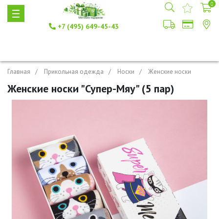
0
+7 (495) 649-45-43
Главная
Прикольная одежда
Носки
Женские носки
Женские носки "Супер-Мяу" (5 пар)