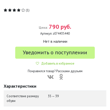
(1)
790 руб.
Цена:
Артикул:
z074435440
Нет в наличии
Уведомить о поступлении
Добавить в избранное
Понравился товар? Расскажи друзьям
Характеристики
Соответствие размеру
35 — 39
обуви