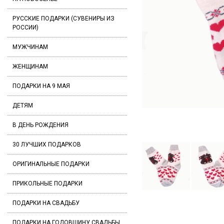
РУССКИЕ ПОДАРКИ (СУВЕНИРЫ ИЗ
РОССИИ)
МУЖЧИНАМ
ЖЕНЩИНАМ
ПОДАРКИ НА 9 МАЯ
ДЕТЯМ
В ДЕНЬ РОЖДЕНИЯ
30 ЛУЧШИХ ПОДАРКОВ
ОРИГИНАЛЬНЫЕ ПОДАРКИ
ПРИКОЛЬНЫЕ ПОДАРКИ
ПОДАРКИ НА СВАДЬБУ
ПОДАРКИ НА ГОДОВЩИНУ СВАДЬБЫ