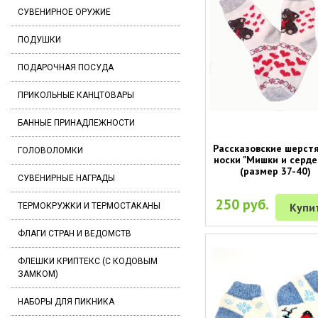
СУВЕНИРНОЕ ОРУЖИЕ
ПОДУШКИ
ПОДАРОЧНАЯ ПОСУДА
ПРИКОЛЬНЫЕ КАНЦТОВАРЫ
БАННЫЕ ПРИНАДЛЕЖНОСТИ
Рассказовские шерст
ГОЛОВОЛОМКИ
носки "Мишки и серде
(размер 37-40)
СУВЕНИРНЫЕ НАГРАДЫ
250 руб.
Купи
ТЕРМОКРУЖКИ И ТЕРМОСТАКАНЫ
ФЛАГИ СТРАН И ВЕДОМСТВ
ФЛЕШКИ КРИПТЕКС (С КОДОВЫМ
ЗАМКОМ)
НАБОРЫ ДЛЯ ПИКНИКА