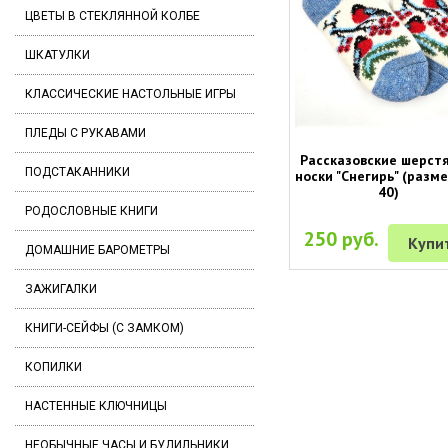
ЦВЕТЫ В СТЕКЛЯННОЙ КОЛБЕ
ШКАТУЛКИ
КЛАССИЧЕСКИЕ НАСТОЛЬНЫЕ ИГРЫ
ПЛЕДЫ С РУКАВАМИ
Рассказовские шерст
ПОДСТАКАННИКИ
носки "Снегирь" (разме
40)
РОДОСЛОВНЫЕ КНИГИ
250 руб.
Купи
ДОМАШНИЕ БАРОМЕТРЫ
ЗАЖИГАЛКИ
КНИГИ-СЕЙФЫ (С ЗАМКОМ)
КОПИЛКИ
НАСТЕННЫЕ КЛЮЧНИЦЫ
НЕОБЫЧНЫЕ ЧАСЫ И БУДИЛЬНИКИ