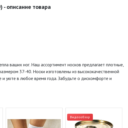
) - описание товара
епла ваших ног. Наш ассортимент носков предлагает плотные,
 размером 37-40. Носки изготовлены из высококачественной
 и уюте в любое время года. Забудьте о дискомфорте и
Видеообзор