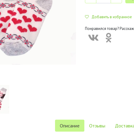
Добавить в избранное
Понравился товар? Расскаж
Описание
Отзывы
Доставка