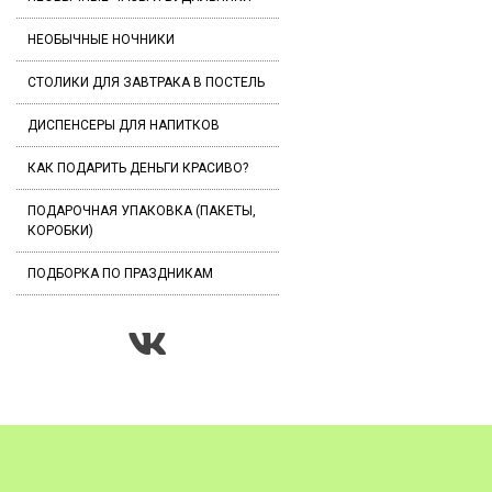
НЕОБЫЧНЫЕ НОЧНИКИ
СТОЛИКИ ДЛЯ ЗАВТРАКА В ПОСТЕЛЬ
ДИСПЕНСЕРЫ ДЛЯ НАПИТКОВ
КАК ПОДАРИТЬ ДЕНЬГИ КРАСИВО?
ПОДАРОЧНАЯ УПАКОВКА (ПАКЕТЫ,
КОРОБКИ)
ПОДБОРКА ПО ПРАЗДНИКАМ