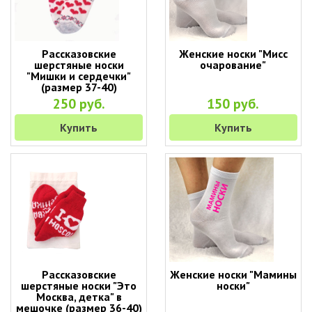
Рассказовские
Женские носки "Мисс
шерстяные носки
очарование"
"Мишки и сердечки"
(размер 37-40)
250 руб.
150 руб.
Купить
Купить
Рассказовские
Женские носки "Мамины
шерстяные носки "Это
носки"
Москва, детка" в
мешочке (размер 36-40)