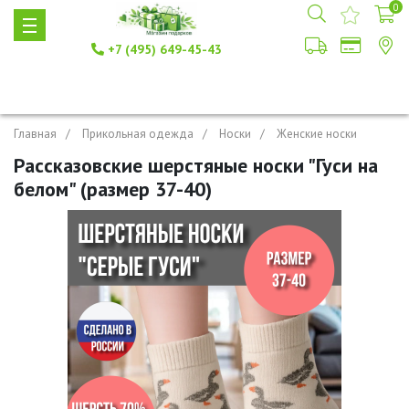
0
+7 (495) 649-45-43
Главная
Прикольная одежда
Носки
Женские носки
Рассказовские шерстяные носки "Гуси на
белом" (размер 37-40)