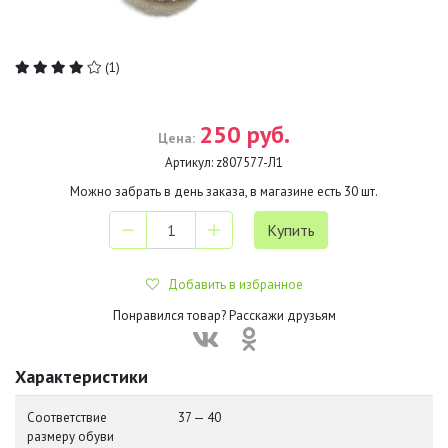
(1)
250 руб.
Цена:
Артикул:
z807577-Л1
Можно забрать в день заказа, в магазине есть
30
шт.
Добавить в избранное
Понравился товар? Расскажи друзьям
Характеристики
Соответствие
37 — 40
размеру обуви