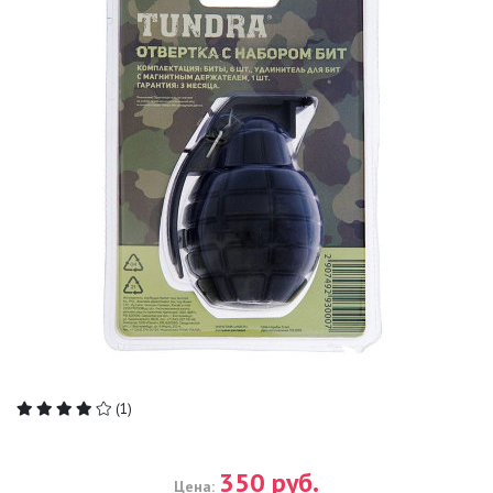
(1)
350 руб.
Цена: