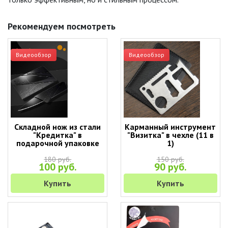
Рекомендуем посмотреть
Видеообзор
Видеообзор
Складной нож из стали
Карманный инструмент
"Кредитка" в
"Визитка" в чехле (11 в
подарочной упаковке
1)
180 руб.
150 руб.
100 руб.
90 руб.
Купить
Купить