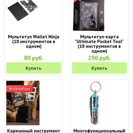
Мультитул Wallet Ninja
Мультитул-карта
(18 инструментов в
"Ultimate Pocket Tool"
одном)
(18 инструментов в
одном)
80 руб.
250 руб.
Купить
Купить
Видеообзор
Карманный инструмент
Многофункциональный