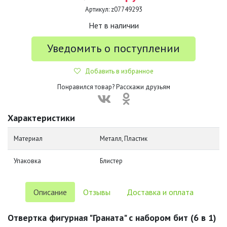
Артикул:
z07749293
Нет в наличии
Уведомить о поступлении
Добавить в избранное
Понравился товар? Расскажи друзьям
Характеристики
Материал
Металл, Пластик
Упаковка
Блистер
Описание
Отзывы
Доставка и оплата
Отвертка фигурная "Граната" с набором бит (6 в 1)