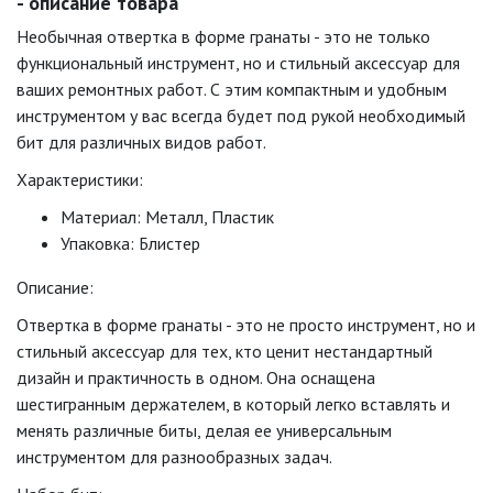
- описание товара
Необычная отвертка в форме гранаты - это не только
функциональный инструмент, но и стильный аксессуар для
ваших ремонтных работ. С этим компактным и удобным
инструментом у вас всегда будет под рукой необходимый
бит для различных видов работ.
Характеристики:
Материал: Металл, Пластик
Упаковка: Блистер
Описание:
Отвертка в форме гранаты - это не просто инструмент, но и
стильный аксессуар для тех, кто ценит нестандартный
дизайн и практичность в одном. Она оснащена
шестигранным держателем, в который легко вставлять и
менять различные биты, делая ее универсальным
инструментом для разнообразных задач.