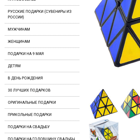
РУССКИЕ ПОДАРКИ (СУВЕНИРЫ ИЗ
РОССИИ)
МУЖЧИНАМ
ЖЕНЩИНАМ
ПОДАРКИ НА 9 МАЯ
ДЕТЯМ
В ДЕНЬ РОЖДЕНИЯ
30 ЛУЧШИХ ПОДАРКОВ
ОРИГИНАЛЬНЫЕ ПОДАРКИ
ПРИКОЛЬНЫЕ ПОДАРКИ
ПОДАРКИ НА СВАДЬБУ
ПОДАРКИ НА ГОДОВЩИНУ СВАДЬБЫ