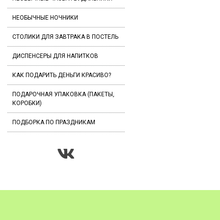
НЕОБЫЧНЫЕ НОЧНИКИ
СТОЛИКИ ДЛЯ ЗАВТРАКА В ПОСТЕЛЬ
ДИСПЕНСЕРЫ ДЛЯ НАПИТКОВ
КАК ПОДАРИТЬ ДЕНЬГИ КРАСИВО?
ПОДАРОЧНАЯ УПАКОВКА (ПАКЕТЫ,
КОРОБКИ)
ПОДБОРКА ПО ПРАЗДНИКАМ