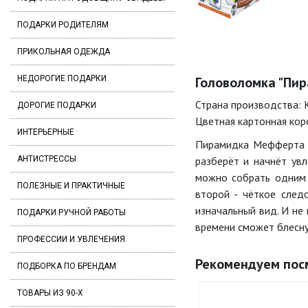
ПОДАРКИ РОДИТЕЛЯМ
ПРИКОЛЬНАЯ ОДЕЖДА
НЕДОРОГИЕ ПОДАРКИ
Головоломка "Пир
Страна производства: К
ДОРОГИЕ ПОДАРКИ
Цветная картонная кор
ИНТЕРЬЕРНЫЕ
Пирамидка Мефферта - 
АНТИСТРЕССЫ
разберёт и начнёт увл
можно собрать одним 
ПОЛЕЗНЫЕ И ПРАКТИЧНЫЕ
второй - чёткое сле
изначальный вид. И не 
ПОДАРКИ РУЧНОЙ РАБОТЫ
времени сможет блесн
ПРОФЕССИИ И УВЛЕЧЕНИЯ
Рекомендуем пос
ПОДБОРКА ПО БРЕНДАМ
ТОВАРЫ ИЗ 90-Х