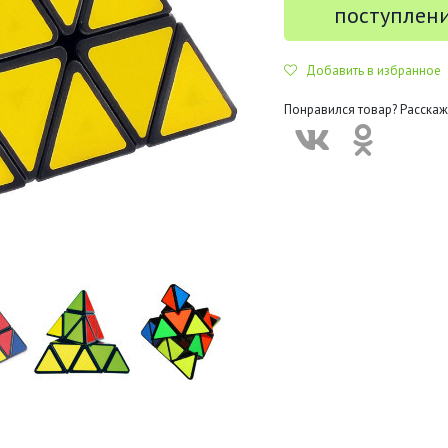
поступлен
Добавить в избранное
Понравился товар? Расскаж