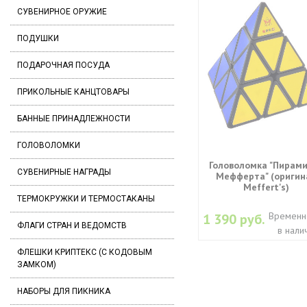
СУВЕНИРНОЕ ОРУЖИЕ
ПОДУШКИ
ПОДАРОЧНАЯ ПОСУДА
ПРИКОЛЬНЫЕ КАНЦТОВАРЫ
БАННЫЕ ПРИНАДЛЕЖНОСТИ
ГОЛОВОЛОМКИ
Головоломка "Пирам
СУВЕНИРНЫЕ НАГРАДЫ
Мефферта" (оригин
Meffert's)
ТЕРМОКРУЖКИ И ТЕРМОСТАКАНЫ
Временн
1 390 руб.
ФЛАГИ СТРАН И ВЕДОМСТВ
в нали
ФЛЕШКИ КРИПТЕКС (С КОДОВЫМ
ЗАМКОМ)
НАБОРЫ ДЛЯ ПИКНИКА