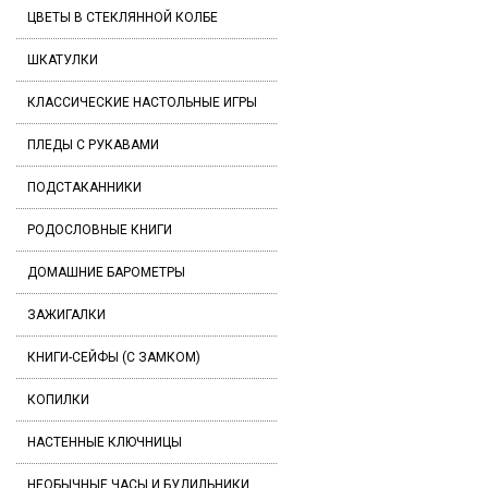
ЦВЕТЫ В СТЕКЛЯННОЙ КОЛБЕ
ШКАТУЛКИ
КЛАССИЧЕСКИЕ НАСТОЛЬНЫЕ ИГРЫ
ПЛЕДЫ С РУКАВАМИ
ПОДСТАКАННИКИ
РОДОСЛОВНЫЕ КНИГИ
ДОМАШНИЕ БАРОМЕТРЫ
ЗАЖИГАЛКИ
КНИГИ-СЕЙФЫ (С ЗАМКОМ)
КОПИЛКИ
НАСТЕННЫЕ КЛЮЧНИЦЫ
НЕОБЫЧНЫЕ ЧАСЫ И БУДИЛЬНИКИ