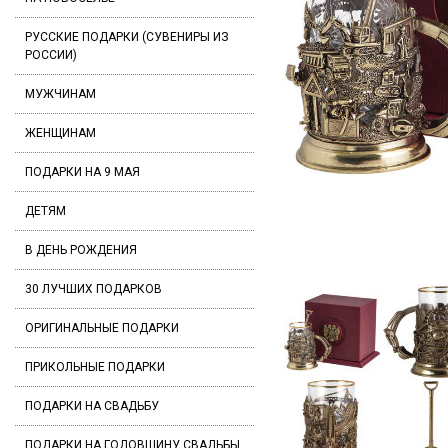
РУССКИЕ ПОДАРКИ (СУВЕНИРЫ ИЗ
РОССИИ)
МУЖЧИНАМ
ЖЕНЩИНАМ
ПОДАРКИ НА 9 МАЯ
ДЕТЯМ
В ДЕНЬ РОЖДЕНИЯ
30 ЛУЧШИХ ПОДАРКОВ
ОРИГИНАЛЬНЫЕ ПОДАРКИ
ПРИКОЛЬНЫЕ ПОДАРКИ
ПОДАРКИ НА СВАДЬБУ
ПОДАРКИ НА ГОДОВЩИНУ СВАДЬБЫ