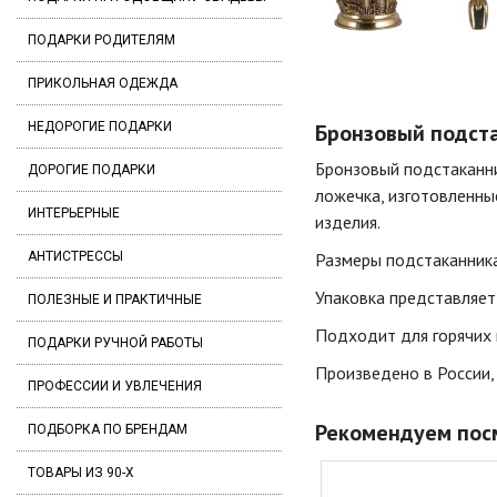
ПОДАРКИ РОДИТЕЛЯМ
ПРИКОЛЬНАЯ ОДЕЖДА
НЕДОРОГИЕ ПОДАРКИ
Бронзовый подста
Бронзовый подстаканни
ДОРОГИЕ ПОДАРКИ
ложечка, изготовленны
ИНТЕРЬЕРНЫЕ
изделия.
АНТИСТРЕССЫ
Размеры подстаканника
Упаковка представляет
ПОЛЕЗНЫЕ И ПРАКТИЧНЫЕ
Подходит для горячих 
ПОДАРКИ РУЧНОЙ РАБОТЫ
Произведено в России,
ПРОФЕССИИ И УВЛЕЧЕНИЯ
Рекомендуем пос
ПОДБОРКА ПО БРЕНДАМ
ТОВАРЫ ИЗ 90-Х