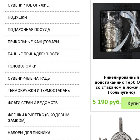
СУВЕНИРНОЕ ОРУЖИЕ
ПОДУШКИ
ПОДАРОЧНАЯ ПОСУДА
ПРИКОЛЬНЫЕ КАНЦТОВАРЫ
БАННЫЕ ПРИНАДЛЕЖНОСТИ
ГОЛОВОЛОМКИ
Никелированный
СУВЕНИРНЫЕ НАГРАДЫ
подстаканник "Герб С
со стаканом и ложеч
ТЕРМОКРУЖКИ И ТЕРМОСТАКАНЫ
(Кольчугино)
5 190 руб.
Купи
ФЛАГИ СТРАН И ВЕДОМСТВ
ФЛЕШКИ КРИПТЕКС (С КОДОВЫМ
ЗАМКОМ)
НАБОРЫ ДЛЯ ПИКНИКА