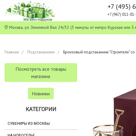
+7 (495) 
+7 (967) 011-0
Москва, ул. Земляной Вал 24/32 (3 минуты от метро Курская или
Главная
Подстаканники
Бронзовый подстаканник "Строители" со
Посмотреть все товары
магазина
Новинки
КАТЕГОРИИ
СУВЕНИРЫ ИЗ МОСКВЫ
НА НОВОСЕЛЬЕ