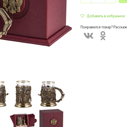
Добавить в избранное
Понравился товар? Расскаж