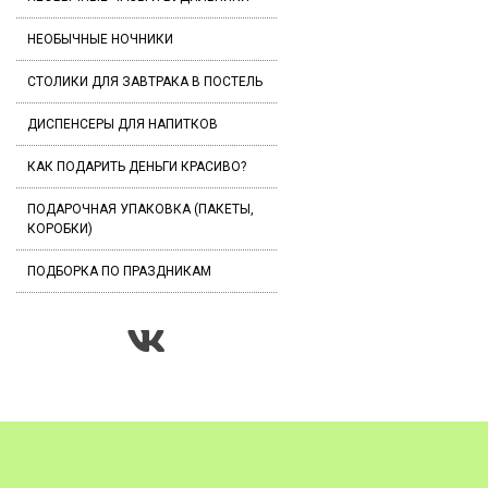
НЕОБЫЧНЫЕ НОЧНИКИ
СТОЛИКИ ДЛЯ ЗАВТРАКА В ПОСТЕЛЬ
ДИСПЕНСЕРЫ ДЛЯ НАПИТКОВ
КАК ПОДАРИТЬ ДЕНЬГИ КРАСИВО?
ПОДАРОЧНАЯ УПАКОВКА (ПАКЕТЫ,
КОРОБКИ)
ПОДБОРКА ПО ПРАЗДНИКАМ