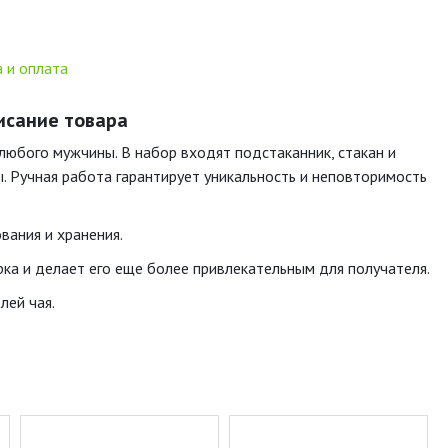
 и оплата
исание товара
любого мужчины. В набор входят подстаканник, стакан и
ы. Ручная работа гарантирует уникальность и неповторимость
вания и хранения.
ка и делает его еще более привлекательным для получателя.
лей чая.