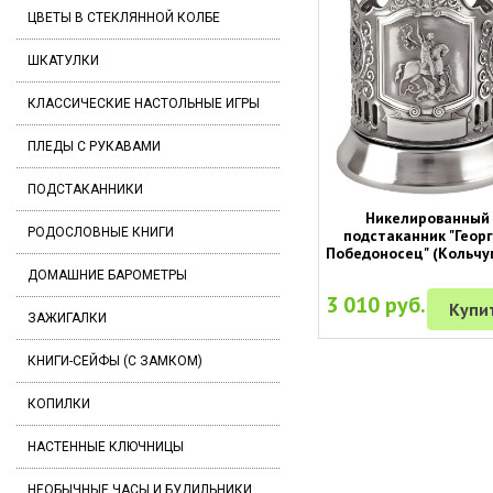
ЦВЕТЫ В СТЕКЛЯННОЙ КОЛБЕ
ШКАТУЛКИ
КЛАССИЧЕСКИЕ НАСТОЛЬНЫЕ ИГРЫ
ПЛЕДЫ С РУКАВАМИ
ПОДСТАКАННИКИ
Никелированный
РОДОСЛОВНЫЕ КНИГИ
подстаканник "Геор
Победоносец" (Кольчу
ДОМАШНИЕ БАРОМЕТРЫ
3 010 руб.
Купи
ЗАЖИГАЛКИ
КНИГИ-СЕЙФЫ (С ЗАМКОМ)
КОПИЛКИ
НАСТЕННЫЕ КЛЮЧНИЦЫ
НЕОБЫЧНЫЕ ЧАСЫ И БУДИЛЬНИКИ